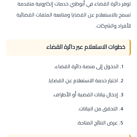
توفر دائرة القضاء في أبوظبي خدمات إلكترونية متقدمة
تسمح بالاستعلام عن القضايا ومتابعة الملفات القضائية
للأفراد والشركات.
خطوات الاستعلام عبر دائرة القضاء
الدخول إلى منصة دائرة القضاء.
اختيار خدمة الاستعلام عن القضايا.
إدخال بيانات القضية أو الأطراف.
التحقق من البيانات.
عرض النتائج المتاحة.