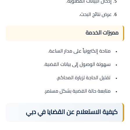
إدخال البيانات المطلوبة.
عرض نتائج البحث.
مميزات الخدمة
متاحة إلكترونياً على مدار الساعة.
سهولة الوصول إلى بيانات القضية.
تقليل الحاجة لزيارة المحاكم.
متابعة حالة القضية بشكل مستمر.
كيفية الاستعلام عن القضايا في دبي