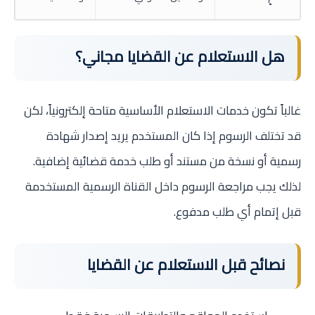
هل الاستعلام عن القضايا مجاني؟
غالباً تكون خدمات الاستعلام الأساسية متاحة إلكترونياً، لكن
قد تختلف الرسوم إذا كان المستخدم يريد إصدار شهادة
رسمية أو نسخة من مستند أو طلب خدمة قضائية إضافية.
لذلك يجب مراجعة الرسوم داخل القناة الرسمية المستخدمة
قبل إتمام أي طلب مدفوع.
نصائح قبل الاستعلام عن القضايا