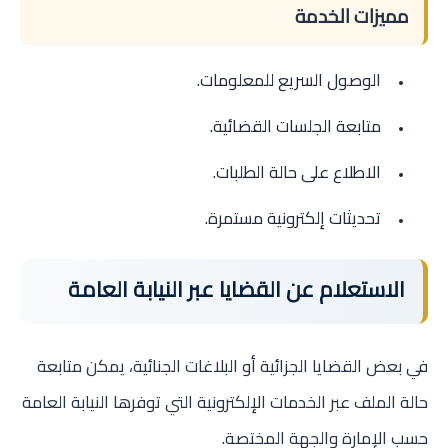
مميزات الخدمة
الوصول السريع للمعلومات.
متابعة الجلسات القضائية.
الاطلاع على حالة الطلبات.
تحديثات إلكترونية مستمرة.
الاستعلام عن القضايا عبر النيابة العامة
في بعض القضايا الجزائية أو البلاغات الجنائية، يمكن متابعة
حالة الملف عبر الخدمات الإلكترونية التي توفرها النيابة العامة
حسب الإمارة والجهة المختصة.