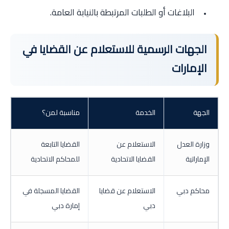
البلاغات أو الطلبات المرتبطة بالنيابة العامة.
الجهات الرسمية للاستعلام عن القضايا في
الإمارات
الجهة
الخدمة
مناسبة لمن؟
وزارة العدل
الاستعلام عن
القضايا التابعة
الإماراتية
القضايا الاتحادية
للمحاكم الاتحادية
محاكم دبي
الاستعلام عن قضايا
القضايا المسجلة في
دبي
إمارة دبي