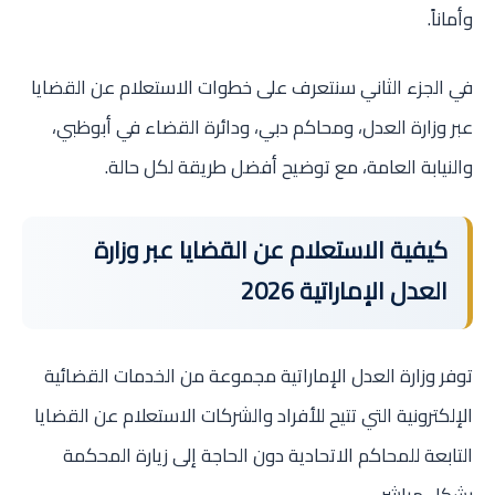
وأماناً.
في الجزء الثاني سنتعرف على خطوات الاستعلام عن القضايا
عبر وزارة العدل، ومحاكم دبي، ودائرة القضاء في أبوظبي،
والنيابة العامة، مع توضيح أفضل طريقة لكل حالة.
كيفية الاستعلام عن القضايا عبر وزارة
العدل الإماراتية 2026
توفر وزارة العدل الإماراتية مجموعة من الخدمات القضائية
الإلكترونية التي تتيح للأفراد والشركات الاستعلام عن القضايا
التابعة للمحاكم الاتحادية دون الحاجة إلى زيارة المحكمة
بشكل مباشر.