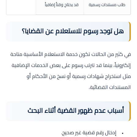
طلب مستندات رسمية
قد يحتاج وقتاً إضافياً
هل توجد رسوم للاستعلام عن القضايا؟
في كثير من الحالات تكون خدمة الاستعلام الأساسية متاحة
إلكترونياً، بينما قد تترتب رسوم على بعض الخدمات الإضافية
مثل استخراج شهادات رسمية أو نسخ من الأحكام أو
المستندات القضائية.
أسباب عدم ظهور القضية أثناء البحث
إدخال رقم قضية غير صحيح.