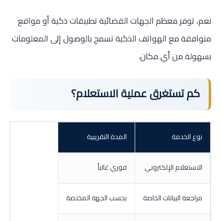
نعم، توفر معظم الجهات القضائية تطبيقات ذكية أو مواقع
متوافقة مع الهواتف الذكية تسمح بالوصول إلى المعلومات
بسهولة من أي مكان.
كم تستغرق عملية الاستعلام؟
نوع الخدمة
المدة التقريبية
الاستعلام الإلكتروني
فوري غالباً
مراجعة البيانات الخاصة
بحسب الجهة المختصة