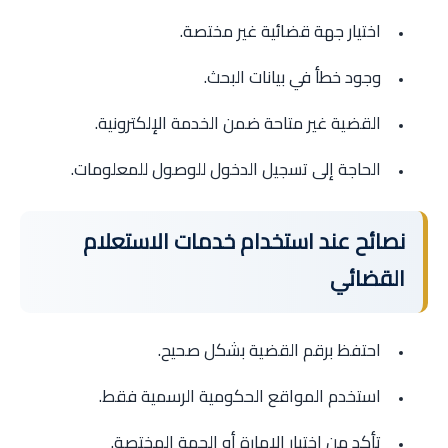
اختيار جهة قضائية غير مختصة.
وجود خطأ في بيانات البحث.
القضية غير متاحة ضمن الخدمة الإلكترونية.
الحاجة إلى تسجيل الدخول للوصول للمعلومات.
نصائح عند استخدام خدمات الاستعلام
القضائي
احتفظ برقم القضية بشكل صحيح.
استخدم المواقع الحكومية الرسمية فقط.
تأكد من اختيار الإمارة أو الجهة المختصة.