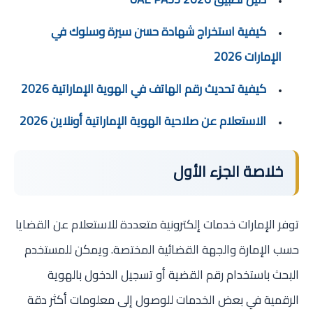
كيفية استخراج شهادة حسن سيرة وسلوك في
الإمارات 2026
كيفية تحديث رقم الهاتف في الهوية الإماراتية 2026
الاستعلام عن صلاحية الهوية الإماراتية أونلاين 2026
خلاصة الجزء الأول
توفر الإمارات خدمات إلكترونية متعددة للاستعلام عن القضايا
حسب الإمارة والجهة القضائية المختصة. ويمكن للمستخدم
البحث باستخدام رقم القضية أو تسجيل الدخول بالهوية
الرقمية في بعض الخدمات للوصول إلى معلومات أكثر دقة