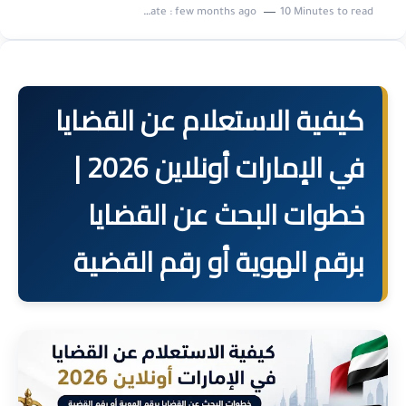
Last update :
few months ago
10 Minutes to read
كيفية الاستعلام عن القضايا
في الإمارات أونلاين 2026 |
خطوات البحث عن القضايا
برقم الهوية أو رقم القضية