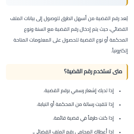
يُعد رقم القضية من أسهل الطرق للوصول إلى بيانات الملف
القضائي، حيث يتم إدخال رقم القضية مع السنة ونوع
المحكمة أو نوع القضية للحصول على المعلومات المتاحة
إلكترونياً.
متى تستخدم رقم القضية؟
إذا لديك إشعار رسمي برقم القضية.
إذا تلقيت رسالة من المحكمة أو النيابة.
إذا كنت طرفاً في قضية قائمة.
إذا أعطاك المحامي رقم الملف القضائي.