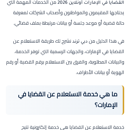
من الخدمات المهمة التي
القضايا في الإمارات أونلاين 2026
يحتاجها المقيمون والمواطنون وأصحاب الشركات لمعرفة
حالة قضية أو موعد جلسة أو بيانات مرتبطة بملف قضائي.
في هذا الدليل من
نشرح لك طريقة الاستعلام عن
دبي ترند
القضايا في الإمارات، والجهات الرسمية التي توفر الخدمة،
والبيانات المطلوبة، والفرق بين الاستعلام برقم القضية أو رقم
الهوية أو بيانات الأطراف.
ما هي خدمة الاستعلام عن القضايا في
الإمارات؟
خدمة الاستعلام عن القضايا هي خدمة إلكترونية تتيح