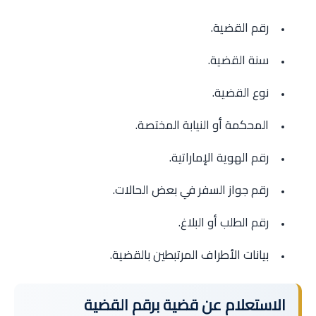
رقم القضية.
سنة القضية.
نوع القضية.
المحكمة أو النيابة المختصة.
رقم الهوية الإماراتية.
رقم جواز السفر في بعض الحالات.
رقم الطلب أو البلاغ.
بيانات الأطراف المرتبطين بالقضية.
الاستعلام عن قضية برقم القضية