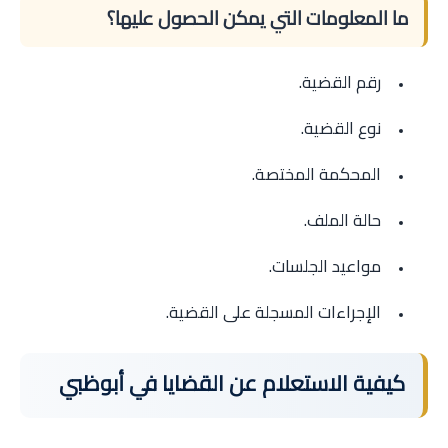
ما المعلومات التي يمكن الحصول عليها؟
رقم القضية.
نوع القضية.
المحكمة المختصة.
حالة الملف.
مواعيد الجلسات.
الإجراءات المسجلة على القضية.
كيفية الاستعلام عن القضايا في أبوظبي