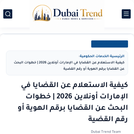
الخدمات الحكومية
الرئيسية
›
الخدمات الحكومية
›
كيفية الاستعلام عن القضايا في الإمارات أونلاين 2026 | خطوات البحث
عن القضايا برقم الهوية أو رقم القضية
كيفية الاستعلام عن القضايا في
الإمارات أونلاين 2026 | خطوات
البحث عن القضايا برقم الهوية أو
رقم القضية
Dubai Trend Team