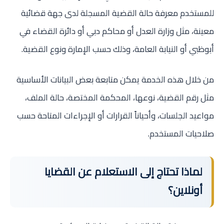
للمستخدم معرفة حالة القضية المسجلة لدى جهة قضائية
معينة، مثل وزارة العدل أو محاكم دبي أو دائرة القضاء في
أبوظبي أو النيابة العامة، وذلك حسب الإمارة ونوع القضية.
من خلال هذه الخدمة يمكن متابعة بعض البيانات الأساسية
مثل رقم القضية، نوعها، المحكمة المختصة، حالة الملف،
مواعيد الجلسات، وأحياناً القرارات أو الإجراءات المتاحة حسب
صلاحيات المستخدم.
لماذا تحتاج إلى الاستعلام عن القضايا
أونلاين؟