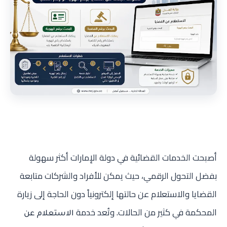
أصبحت الخدمات القضائية في دولة الإمارات أكثر سهولة
بفضل التحول الرقمي، حيث يمكن للأفراد والشركات متابعة
القضايا والاستعلام عن حالتها إلكترونياً دون الحاجة إلى زيارة
المحكمة في كثير من الحالات. وتُعد خدمة
الاستعلام عن