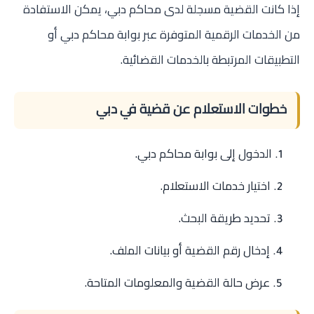
إذا كانت القضية مسجلة لدى محاكم دبي، يمكن الاستفادة
من الخدمات الرقمية المتوفرة عبر بوابة محاكم دبي أو
التطبيقات المرتبطة بالخدمات القضائية.
خطوات الاستعلام عن قضية في دبي
الدخول إلى بوابة محاكم دبي.
اختيار خدمات الاستعلام.
تحديد طريقة البحث.
إدخال رقم القضية أو بيانات الملف.
عرض حالة القضية والمعلومات المتاحة.