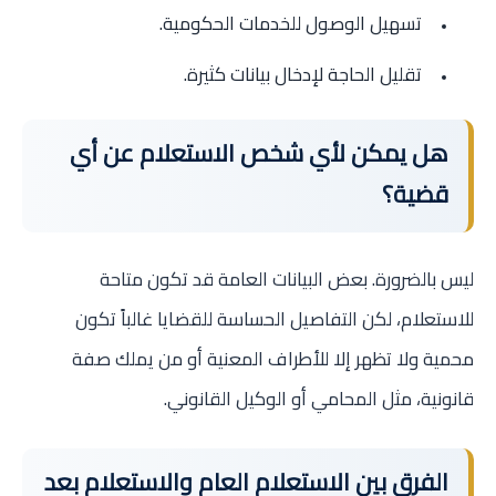
تسهيل الوصول للخدمات الحكومية.
تقليل الحاجة لإدخال بيانات كثيرة.
هل يمكن لأي شخص الاستعلام عن أي
قضية؟
ليس بالضرورة. بعض البيانات العامة قد تكون متاحة
للاستعلام، لكن التفاصيل الحساسة للقضايا غالباً تكون
محمية ولا تظهر إلا للأطراف المعنية أو من يملك صفة
قانونية، مثل المحامي أو الوكيل القانوني.
الفرق بين الاستعلام العام والاستعلام بعد