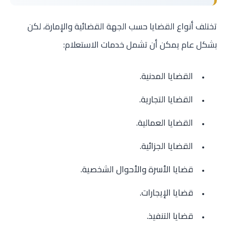
تختلف أنواع القضايا حسب الجهة القضائية والإمارة، لكن
بشكل عام يمكن أن تشمل خدمات الاستعلام:
القضايا المدنية.
القضايا التجارية.
القضايا العمالية.
القضايا الجزائية.
قضايا الأسرة والأحوال الشخصية.
قضايا الإيجارات.
قضايا التنفيذ.