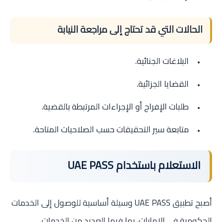
الحالات التي قد تحتاج إلى مراجعة النيابة
البلاغات الجنائية.
القضايا الجزائية.
طلبات الإفراج أو الإجراءات المرتبطة بالقضية.
متابعة سير التحقيقات حسب الصلاحيات المتاحة.
الاستعلام باستخدام UAE PASS
أصبح تطبيق UAE PASS وسيلة أساسية للوصول إلى الخدمات
الحكومية في الإمارات، بما فيها العديد من الخدمات