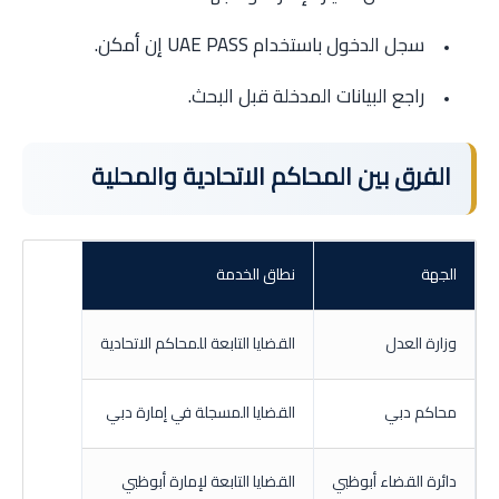
سجل الدخول باستخدام UAE PASS إن أمكن.
راجع البيانات المدخلة قبل البحث.
الفرق بين المحاكم الاتحادية والمحلية
الجهة
نطاق الخدمة
وزارة العدل
القضايا التابعة للمحاكم الاتحادية
محاكم دبي
القضايا المسجلة في إمارة دبي
دائرة القضاء أبوظبي
القضايا التابعة لإمارة أبوظبي