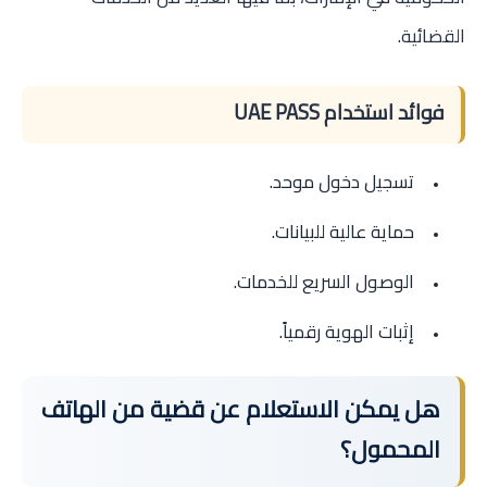
القضائية.
فوائد استخدام UAE PASS
تسجيل دخول موحد.
حماية عالية للبيانات.
الوصول السريع للخدمات.
إثبات الهوية رقمياً.
هل يمكن الاستعلام عن قضية من الهاتف
المحمول؟