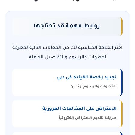
روابط مهمة قد تحتاجها
اختر الخدمة المناسبة لك من المقالات التالية لمعرفة
الخطوات والرسوم والتفاصيل الكاملة.
تجديد رخصة القيادة في دبي
الخطوات والرسوم أونلاين
الاعتراض على المخالفات المرورية
طريقة تقديم الاعتراض إلكترونياً