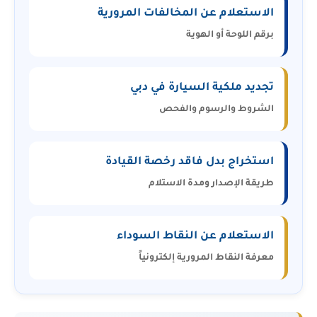
الاستعلام عن المخالفات المرورية
برقم اللوحة أو الهوية
تجديد ملكية السيارة في دبي
الشروط والرسوم والفحص
استخراج بدل فاقد رخصة القيادة
طريقة الإصدار ومدة الاستلام
الاستعلام عن النقاط السوداء
معرفة النقاط المرورية إلكترونياً