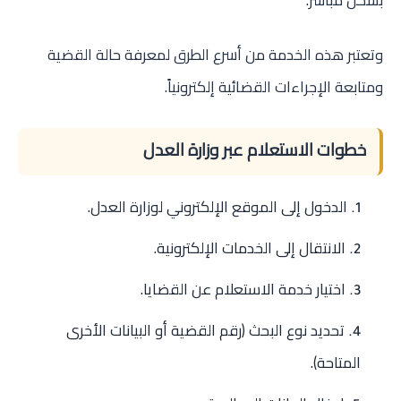
وتعتبر هذه الخدمة من أسرع الطرق لمعرفة حالة القضية
ومتابعة الإجراءات القضائية إلكترونياً.
خطوات الاستعلام عبر وزارة العدل
الدخول إلى الموقع الإلكتروني لوزارة العدل.
الانتقال إلى الخدمات الإلكترونية.
اختيار خدمة الاستعلام عن القضايا.
تحديد نوع البحث (رقم القضية أو البيانات الأخرى
المتاحة).