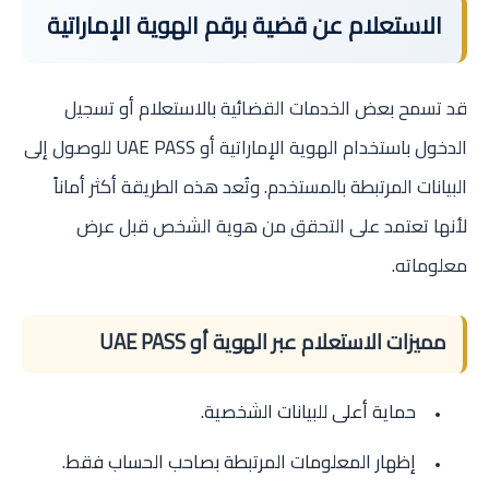
الاستعلام عن قضية برقم الهوية الإماراتية
قد تسمح بعض الخدمات القضائية بالاستعلام أو تسجيل
الدخول باستخدام الهوية الإماراتية أو UAE PASS للوصول إلى
البيانات المرتبطة بالمستخدم. وتُعد هذه الطريقة أكثر أماناً
لأنها تعتمد على التحقق من هوية الشخص قبل عرض
معلوماته.
مميزات الاستعلام عبر الهوية أو UAE PASS
حماية أعلى للبيانات الشخصية.
إظهار المعلومات المرتبطة بصاحب الحساب فقط.