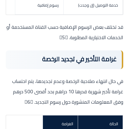
خدمة التوصيل (إن وجدت)
رسوم إضافية
قد تختلف بعض الرسوم الإضافية حسب القناة المستخدمة أو
الخدمات الاختيارية المطلوبة. 5
غرامة التأخير في تجديد الرخصة
في حال انتهاء صلاحية الرخصة وعدم تجديدها، يتم احتساب
غرامة تأخير شهرية قدرها 10 دراهم بحد أقصى 500 درهم
وفق المعلومات المنشورة حول رسوم التجديد. 6
الحالة
الغرامة