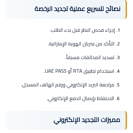
نصائح لتسريع عملية تجديد الرخصة
إجراء فحص النظر قبل بدء الطلب.
التأكد من سريان الهوية الإماراتية.
تسديد المخالفات مسبقاً.
استخدام تطبيق RTA أو UAE PASS.
مراجعة البريد الإلكتروني ورقم الهاتف المسجل.
الاحتفاظ بإيصال الدفع الإلكتروني.
مميزات التجديد الإلكتروني