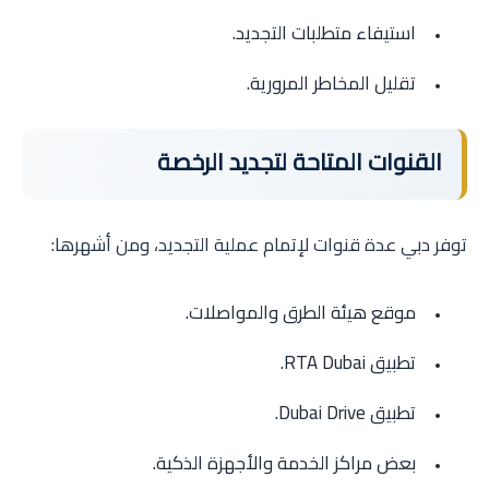
استيفاء متطلبات التجديد.
تقليل المخاطر المرورية.
القنوات المتاحة لتجديد الرخصة
توفر دبي عدة قنوات لإتمام عملية التجديد، ومن أشهرها:
موقع هيئة الطرق والمواصلات.
تطبيق RTA Dubai.
تطبيق Dubai Drive.
بعض مراكز الخدمة والأجهزة الذكية.