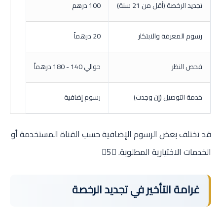
تجديد الرخصة (أقل من 21 سنة)
100 درهم
رسوم المعرفة والابتكار
20 درهماً
فحص النظر
حوالي 140 - 180 درهماً
خدمة التوصيل (إن وجدت)
رسوم إضافية
قد تختلف بعض الرسوم الإضافية حسب القناة المستخدمة أو
الخدمات الاختيارية المطلوبة. 5
غرامة التأخير في تجديد الرخصة