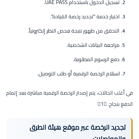
تسجيل الدخول باستخدام UAE PASS.
اختيار خدمة "تجديد رخصة القيادة".
التحقق من ظهور نتيجة فحص النظر إلكترونياً.
مراجعة البيانات الشخصية.
دفع الرسوم المطلوبة.
استلام الرخصة الرقمية أو طلب التوصيل.
في أغلب الحالات، يتم إصدار الرخصة الرقمية مباشرة بعد إتمام
الدفع بنجاح. 1
تجديد الرخصة عبر موقع هيئة الطرق
والمواصلات