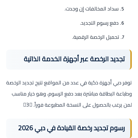
سداد المخالفات إن وجدت.
دفع رسوم التجديد.
تحميل الرخصة الرقمية.
تجديد الرخصة عبر أجهزة الخدمة الذاتية
توفر دبي أجهزة ذكية في عدد من المواقع تتيح تجديد الرخصة
وطباعة البطاقة مباشرة بعد دفع الرسوم، وهو خيار مناسب
لمن يرغب بالحصول على النسخة المطبوعة فوراً. 3
رسوم تجديد رخصة القيادة في دبي 2026