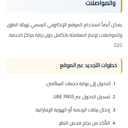
والمواصلات
يمكن أيضاً استخدام الموقع الإلكتروني الرسمي لهيئة الطرق
والمواصلات لإنجاز المعاملة بالكامل دون زيارة مراكز الخدمة.
2
خطوات التجديد عبر الموقع
الدخول إلى بوابة خدمات السائقين.
تسجيل الدخول عبر UAE PASS.
إدخال بيانات الرخصة أو الهوية الإماراتية.
التأكد من نجاح فحص النظر.