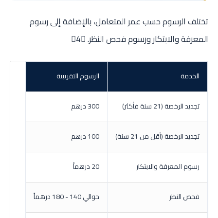
تختلف الرسوم حسب عمر المتعامل، بالإضافة إلى رسوم
المعرفة والابتكار ورسوم فحص النظر. 4
الخدمة
الرسوم التقريبية
تجديد الرخصة (21 سنة فأكثر)
300 درهم
تجديد الرخصة (أقل من 21 سنة)
100 درهم
رسوم المعرفة والابتكار
20 درهماً
فحص النظر
حوالي 140 - 180 درهماً