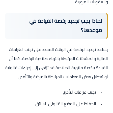
والعقوبات المرورية.
لماذا يجب تجديد رخصة القيادة في
موعدها؟
يساعد تجديد الرخصة في الوقت المحدد على تجنب الغرامات
المالية والمشكلات المرتبطة بانتهاء صلاحية الرخصة. كما أن
القيادة برخصة منتهية الصلاحية قد تؤدي إلى إجراءات قانونية
أو تعطيل بعض المعاملات المرتبطة بالمركبة والتأمين.
تجنب غرامات التأخير.
الحفاظ على الوضع القانوني للسائق.