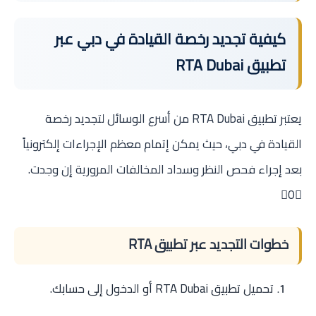
كيفية تجديد رخصة القيادة في دبي عبر
تطبيق RTA Dubai
يعتبر تطبيق RTA Dubai من أسرع الوسائل لتجديد رخصة
القيادة في دبي، حيث يمكن إتمام معظم الإجراءات إلكترونياً
بعد إجراء فحص النظر وسداد المخالفات المرورية إن وجدت.
0
خطوات التجديد عبر تطبيق RTA
تحميل تطبيق RTA Dubai أو الدخول إلى حسابك.