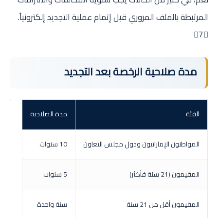
المرتبطة بالملف المروري قبل إتمام عملية التجديد إلكترونياً.
7
مدة صلاحية الرخصة بعد التجديد
الفئة
مدة الصلاحية
المواطنون الإماراتيون ودول مجلس التعاون
10 سنوات
المقيمون (21 سنة فأكثر)
5 سنوات
المقيمون أقل من 21 سنة
سنة واحدة