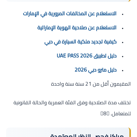
الاستعلام عن المخالفات المرورية في الإمارات
الاستعلام عن صلاحية الهوية الإماراتية
كيفية تجديد ملكية السيارة في دبي
دليل تطبيق UAE PASS 2026
دليل مترو دبي 2026
المقيمون أقل من 21 سنة سنة واحدة
تختلف مدة الصلاحية وفق الفئة العمرية والحالة القانونية
للمتعامل. 8
مراكز فحص النظر المعتمدة