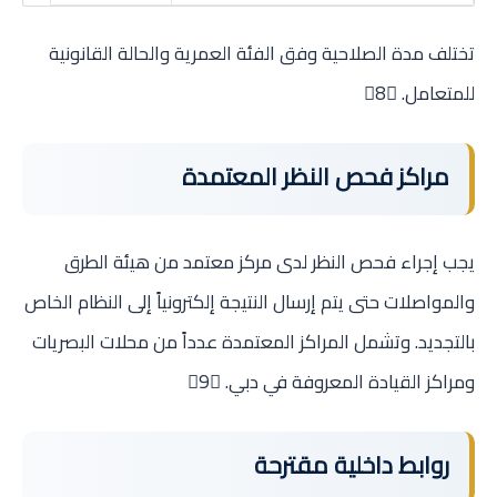
تختلف مدة الصلاحية وفق الفئة العمرية والحالة القانونية
للمتعامل. 8
مراكز فحص النظر المعتمدة
يجب إجراء فحص النظر لدى مركز معتمد من هيئة الطرق
والمواصلات حتى يتم إرسال النتيجة إلكترونياً إلى النظام الخاص
بالتجديد. وتشمل المراكز المعتمدة عدداً من محلات البصريات
ومراكز القيادة المعروفة في دبي. 9
روابط داخلية مقترحة