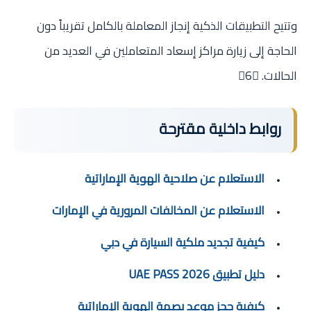
وتتيح التطبيقات الذكية إنجاز المعاملة بالكامل تقريباً دون
الحاجة إلى زيارة مراكز إسعاد المتعاملين في العديد من
الحالات. 6
روابط داخلية مقترحة
الاستعلام عن صلاحية الهوية الإماراتية
الاستعلام عن المخالفات المرورية في الإمارات
كيفية تجديد ملكية السيارة في دبي
دليل تطبيق UAE PASS 2026
كيفية حجز موعد بصمة الهوية الإماراتية