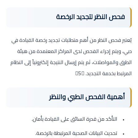
فحص النظر لتجديد الرخصة
يُعتبر فحص النظر من أهم متطلبات تجديد رخصة القيادة في
دبي، ويتم إجراء الفحص لدى المراكز المعتمدة من هيئة
الطرق والمواصلات، ثم يتم إرسال النتيجة إلكترونياً إلى النظام
المرتبط بخدمة التجديد. 5
أهمية الفحص الطبي والنظر
التأكد من قدرة السائق على القيادة بأمان.
تحديث البيانات الصحية المرتبطة بالرخصة.