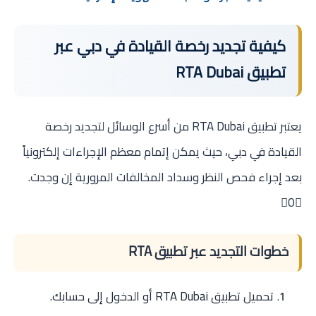
كيفية تجديد رخصة القيادة في دبي عبر
تطبيق RTA Dubai
يعتبر تطبيق RTA Dubai من أسرع الوسائل لتجديد رخصة
القيادة في دبي، حيث يمكن إتمام معظم الإجراءات إلكترونياً
بعد إجراء فحص النظر وسداد المخالفات المرورية إن وجدت.
0
خطوات التجديد عبر تطبيق RTA
تحميل تطبيق RTA Dubai أو الدخول إلى حسابك.