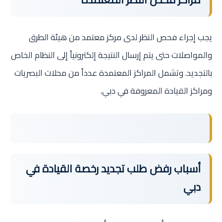
يجب إجراء فحص النظر لدى مركز معتمد من هيئة الطرق
والمواصلات حتى يتم إرسال النتيجة إلكترونياً إلى النظام الخاص
بالتجديد. وتشمل المراكز المعتمدة عدداً من محلات البصريات
ومراكز القيادة المعروفة في دبي.
أسباب رفض طلب تجديد رخصة القيادة في
دبي