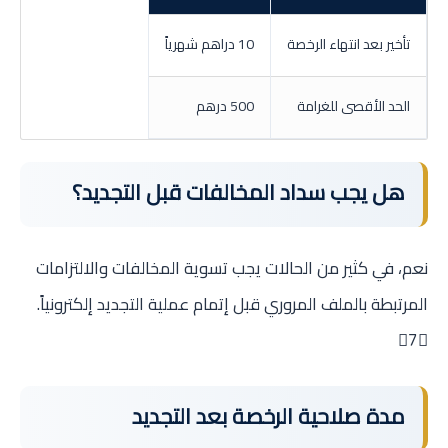
تأخير بعد انتهاء الرخصة
10 دراهم شهرياً
الحد الأقصى للغرامة
500 درهم
هل يجب سداد المخالفات قبل التجديد؟
نعم، في كثير من الحالات يجب تسوية المخالفات والالتزامات
المرتبطة بالملف المروري قبل إتمام عملية التجديد إلكترونياً.
7
مدة صلاحية الرخصة بعد التجديد