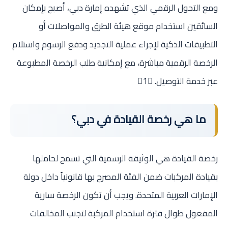
ومع التحول الرقمي الذي تشهده إمارة دبي، أصبح بإمكان
السائقين استخدام موقع هيئة الطرق والمواصلات أو
التطبيقات الذكية لإجراء عملية التجديد ودفع الرسوم واستلام
الرخصة الرقمية مباشرة، مع إمكانية طلب الرخصة المطبوعة
عبر خدمة التوصيل. 1
ما هي رخصة القيادة في دبي؟
رخصة القيادة هي الوثيقة الرسمية التي تسمح لحاملها
بقيادة المركبات ضمن الفئة المصرح بها قانونياً داخل دولة
الإمارات العربية المتحدة. ويجب أن تكون الرخصة سارية
المفعول طوال فترة استخدام المركبة لتجنب المخالفات