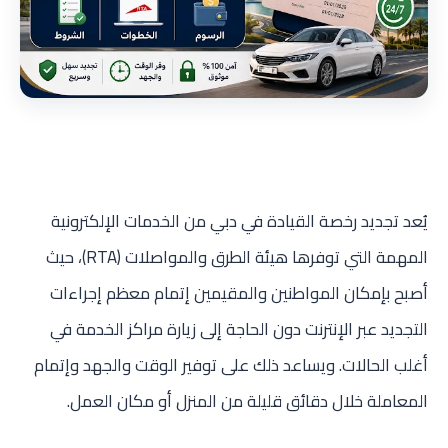
يُعد تجديد رخصة القيادة في دبي من الخدمات الإلكترونية
المهمة التي توفرها هيئة الطرق والمواصلات (RTA)، حيث
أصبح بإمكان المواطنين والمقيمين إتمام معظم إجراءات
التجديد عبر الإنترنت دون الحاجة إلى زيارة مراكز الخدمة في
أغلب الحالات. ويساعد ذلك على توفير الوقت والجهد وإتمام
المعاملة خلال دقائق قليلة من المنزل أو مكان العمل.