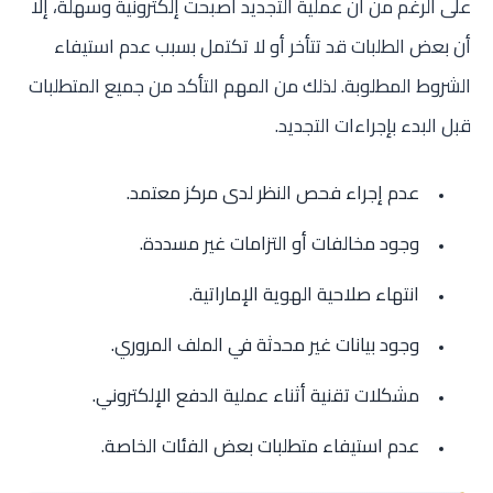
على الرغم من أن عملية التجديد أصبحت إلكترونية وسهلة، إلا
أن بعض الطلبات قد تتأخر أو لا تكتمل بسبب عدم استيفاء
الشروط المطلوبة. لذلك من المهم التأكد من جميع المتطلبات
قبل البدء بإجراءات التجديد.
عدم إجراء فحص النظر لدى مركز معتمد.
وجود مخالفات أو التزامات غير مسددة.
انتهاء صلاحية الهوية الإماراتية.
وجود بيانات غير محدثة في الملف المروري.
مشكلات تقنية أثناء عملية الدفع الإلكتروني.
عدم استيفاء متطلبات بعض الفئات الخاصة.