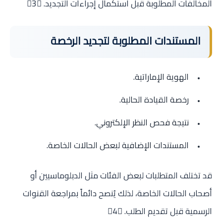
المخالفات المطلوبة قبل استكمال إجراءات التجديد. 3
المستندات المطلوبة لتجديد الرخصة
الهوية الإماراتية.
رخصة القيادة الحالية.
نتيجة فحص النظر الإلكتروني.
المستندات الإضافية لبعض الحالات الخاصة.
قد تختلف المتطلبات لبعض الفئات مثل الدبلوماسيين أو
أصحاب الحالات الخاصة، لذلك يُنصح دائماً بمراجعة القنوات
الرسمية قبل تقديم الطلب. 4