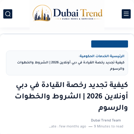
الخدمات الحكومية
الرئيسية
›
الخدمات الحكومية
›
كيفية تجديد رخصة القيادة في دبي أونلاين 2026 | الشروط والخطوات
والرسوم
كيفية تجديد رخصة القيادة في دبي
أونلاين 2026 | الشروط والخطوات
والرسوم
Dubai Trend Team
Last update :
few months ago
9 Minutes to read