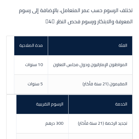
تختلف الرسوم حسب عمر المتعامل، بالإضافة إلى رسوم
المعرفة والابتكار ورسوم فحص النظر. 4
الفئة
مدة الصلاحية
المواطنون الإماراتيون ودول مجلس التعاون
10 سنوات
المقيمون (21 سنة فأكثر)
5 سنوات
الخدمة
الرسوم التقريبية
تجديد الرخصة (21 سنة فأكثر)
300 درهم