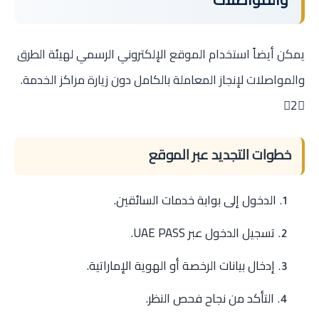
يمكن أيضاً استخدام الموقع الإلكتروني الرسمي لهيئة الطرق
والمواصلات لإنجاز المعاملة بالكامل دون زيارة مراكز الخدمة.
2
خطوات التجديد عبر الموقع
الدخول إلى بوابة خدمات السائقين.
تسجيل الدخول عبر UAE PASS.
إدخال بيانات الرخصة أو الهوية الإماراتية.
التأكد من نجاح فحص النظر.