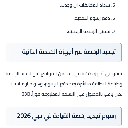
سداد المخالفات إن وجدت.
دفع رسوم التجديد.
تحميل الرخصة الرقمية.
تجديد الرخصة عبر أجهزة الخدمة الذاتية
توفر دبي أجهزة ذكية في عدد من المواقع تتيح تجديد الرخصة
وطباعة البطاقة مباشرة بعد دفع الرسوم، وهو خيار مناسب
لمن يرغب بالحصول على النسخة المطبوعة فوراً. 3
رسوم تجديد رخصة القيادة في دبي 2026