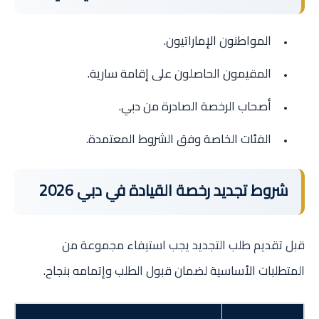
المواطنون الإماراتيون.
المقيمون الحاصلون على إقامة سارية.
أصحاب الرخصة الصادرة من دبي.
الفئات الخاصة وفق الشروط المعتمدة.
شروط تجديد رخصة القيادة في دبي 2026
قبل تقديم طلب التجديد يجب استيفاء مجموعة من
المتطلبات الأساسية لضمان قبول الطلب وإتمامه بنجاح.