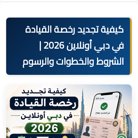
كيفية تجديد رخصة القيادة
في دبي أونلاين 2026 |
الشروط والخطوات والرسوم