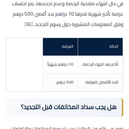
في حال انتهاء صلاحية الرخصة وعدم تجديدها، يتم احتساب
غرامة تأخير شهرية قدرها 10 دراهم بحد أقصى 500 درهم
وفق المعلومات المنشورة حول رسوم التجديد. 6
الحالة
الغرامة
تأخير بعد انتهاء الرخصة
10 دراهم شهرياً
الحد الأقصى للغرامة
500 درهم
هل يجب سداد المخالفات قبل التجديد؟
نعم، في كثير من الحالات يجب تسوية المخالفات والالتزامات