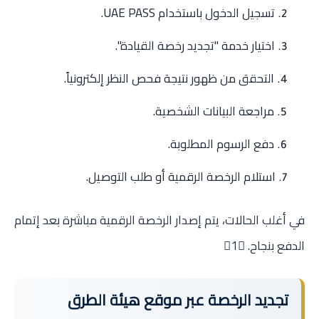
تسجيل الدخول باستخدام UAE PASS.
اختيار خدمة "تجديد رخصة القيادة".
التحقق من ظهور نتيجة فحص النظر إلكترونياً.
مراجعة البيانات الشخصية.
دفع الرسوم المطلوبة.
استلام الرخصة الرقمية أو طلب التوصيل.
في أغلب الحالات، يتم إصدار الرخصة الرقمية مباشرة بعد إتمام
الدفع بنجاح. 1
تجديد الرخصة عبر موقع هيئة الطرق