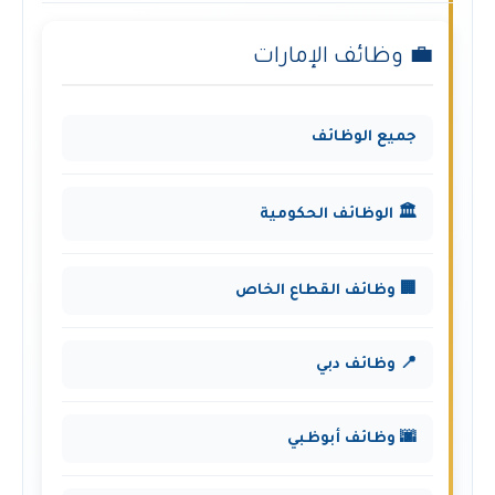
💼 وظائف الإمارات
جميع الوظائف
🏛️ الوظائف الحكومية
🏢 وظائف القطاع الخاص
📍 وظائف دبي
🌆 وظائف أبوظبي