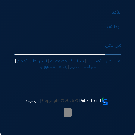
التأمين
الوظائف
من نحن
من نحن
|
اتصل بنا
|
سياسة الخصوصية
|
الشروط والأحكام
|
سياسة التحرير
|
إخلاء المسؤولية
Dubai Trend | دبي تريند
Copyright © 2026 ©