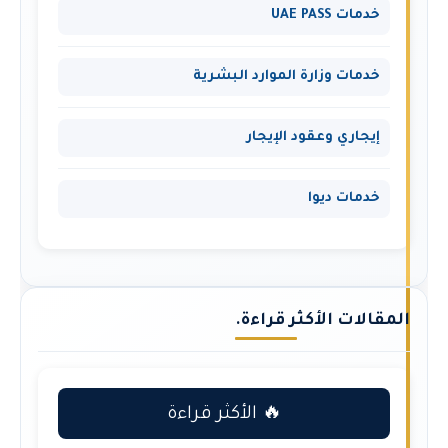
خدمات UAE PASS
خدمات وزارة الموارد البشرية
إيجاري وعقود الإيجار
خدمات ديوا
المقالات الأكثر قراءة.
🔥 الأكثر قراءة