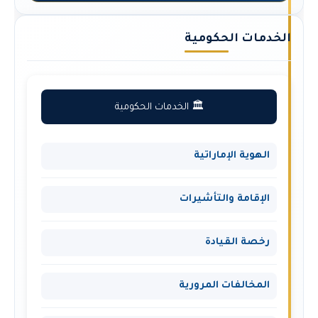
الخدمات الحكومية
🏛️ الخدمات الحكومية
الهوية الإماراتية
الإقامة والتأشيرات
رخصة القيادة
المخالفات المرورية