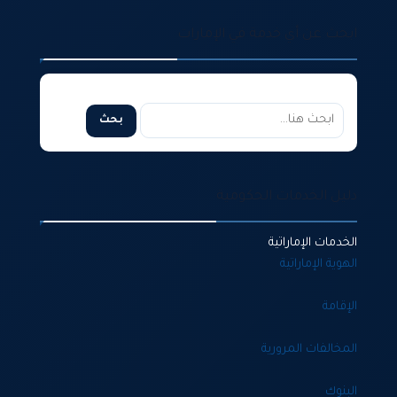
ابحث عن أي خدمة في الإمارات
البحث في موقع دبي تريند
بحث
دليل الخدمات الحكومية
الخدمات الإماراتية
الهوية الإماراتية
الإقامة
المخالفات المرورية
البنوك