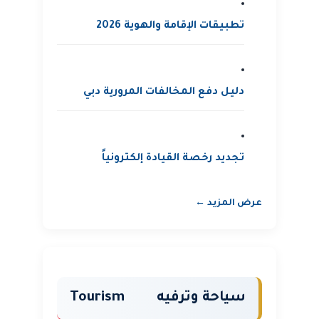
تطبيقات الإقامة والهوية 2026
دليل دفع المخالفات المرورية دبي
تجديد رخصة القيادة إلكترونياً
عرض المزيد ←
سياحة وترفيه
Tourism