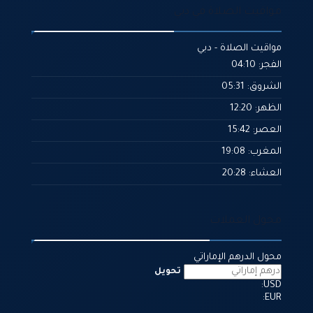
مواقيت الصلاة في دبي
مواقيت الصلاة - دبي
الفجر: 04:10
الشروق: 05:31
الظهر: 12:20
العصر: 15:42
المغرب: 19:08
العشاء: 20:28
محول العملات
محول الدرهم الإماراتي
تحويل
USD:
EUR: