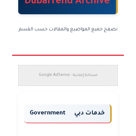
DubaiTend Archive
تصفح جميع المواضيع والمقالات حسب القسم
مساحة إعلانية - Google AdSense
خدمات دبي
Government