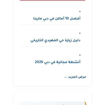
أفضل 10 أماكن في دبي مارينا
دليل زيارة حي الفهيدي التاريخي
أنشطة مجانية في دبي 2026
عرض المزيد ←