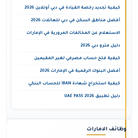
كيفية تجديد رخصة القيادة في دبي أونلاين 2026
أفضل مناطق السكن في دبي للعائلات 2026
الاستعلام عن المخالفات المرورية في الإمارات
دليل مترو دبي 2026
كيفية فتح حساب مصرفي لغير المقيمين
أفضل البنوك الرقمية في الإمارات 2026
كيفية استخراج شهادة IBAN للحساب البنكي
دليل تطبيق UAE PASS 2026
وظائف الامارات