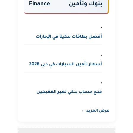
بنوك وتأمين
Finance
أفضل بطاقات بنكية في الإمارات
أسعار تأمين السيارات في دبي 2026
فتح حساب بنكي لغير المقيمين
عرض المزيد ←