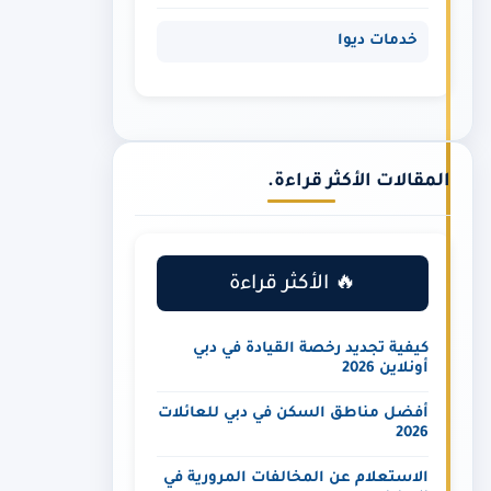
خدمات ديوا
المقالات الأكثر قراءة.
🔥 الأكثر قراءة
كيفية تجديد رخصة القيادة في دبي
أونلاين 2026
أفضل مناطق السكن في دبي للعائلات
2026
الاستعلام عن المخالفات المرورية في