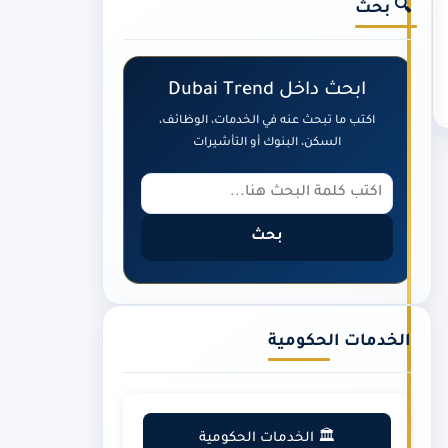
🔍 بحث
ابحث داخل Dubai Trend
اكتب ما تبحث عنه في الخدمات، الوظائف،
السكن، البنوك أو التأشيرات
بحث
الخدمات الحكومية
🏛️ الخدمات الحكومية