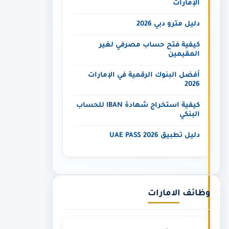
الإمارات
دليل مترو دبي 2026
كيفية فتح حساب مصرفي لغير
المقيمين
أفضل البنوك الرقمية في الإمارات
2026
كيفية استخراج شهادة IBAN للحساب
البنكي
دليل تطبيق UAE PASS 2026
وظائف الامارات