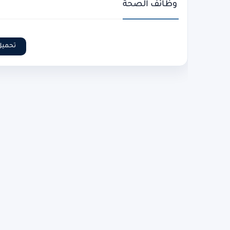
وظائف الصحة
تحميل