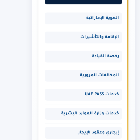
الهوية الإماراتية
الإقامة والتأشيرات
رخصة القيادة
المخالفات المرورية
خدمات UAE PASS
خدمات وزارة الموارد البشرية
إيجاري وعقود الإيجار