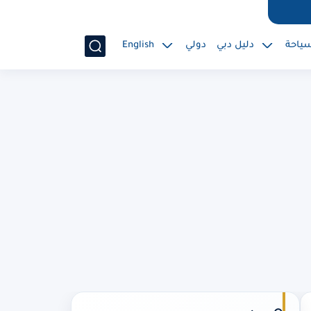
ياحة
دليل دبي
دولي
English