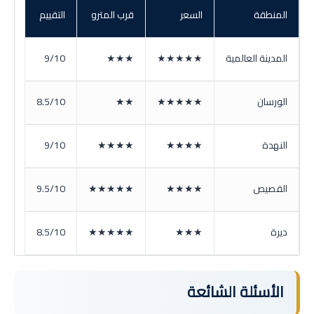
المنطقة
السعر
قرب المترو
التقييم
المدينة العالمية
★★★★★
★★★
9/10
الورسان
★★★★★
★★
8.5/10
النهدة
★★★★
★★★★
9/10
القصيص
★★★★
★★★★★
9.5/10
ديرة
★★★
★★★★★
8.5/10
الأسئلة الشائعة