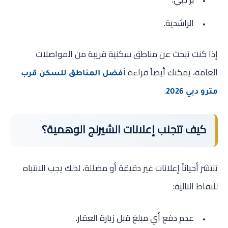
الراشدية.
إذا كنت تبحث عن مناطق سكنية قريبة من المواصلات
العامة، يمكنك أيضاً قراءة
أفضل المناطق للسكن قرب
.
مترو دبي 2026
كيف تتجنب إعلانات الشيرنج الوهمية؟
تنتشر أحياناً إعلانات غير دقيقة أو مضللة، لذلك يجب الانتباه
للنقاط التالية:
عدم دفع أي مبلغ قبل زيارة العقار.