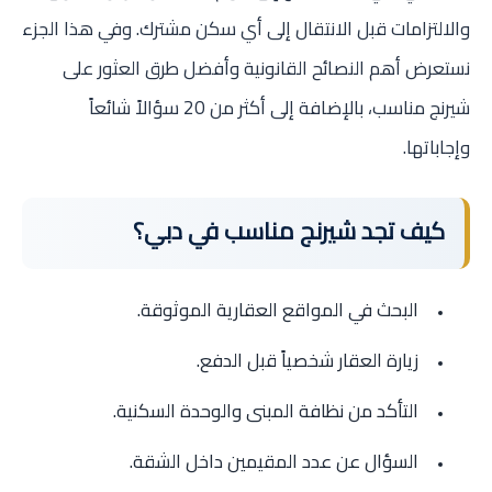
والالتزامات قبل الانتقال إلى أي سكن مشترك. وفي هذا الجزء
نستعرض أهم النصائح القانونية وأفضل طرق العثور على
شيرنج مناسب، بالإضافة إلى أكثر من 20 سؤالاً شائعاً
وإجاباتها.
كيف تجد شيرنج مناسب في دبي؟
البحث في المواقع العقارية الموثوقة.
زيارة العقار شخصياً قبل الدفع.
التأكد من نظافة المبنى والوحدة السكنية.
السؤال عن عدد المقيمين داخل الشقة.