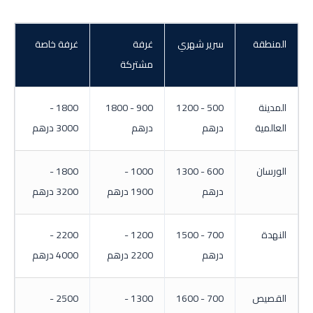
المنطقة
سرير شهري
غرفة
غرفة خاصة
مشتركة
المدينة
500 - 1200
900 - 1800
1800 -
العالمية
درهم
درهم
3000 درهم
الورسان
600 - 1300
1000 -
1800 -
درهم
1900 درهم
3200 درهم
النهدة
700 - 1500
1200 -
2200 -
درهم
2200 درهم
4000 درهم
القصيص
700 - 1600
1300 -
2500 -