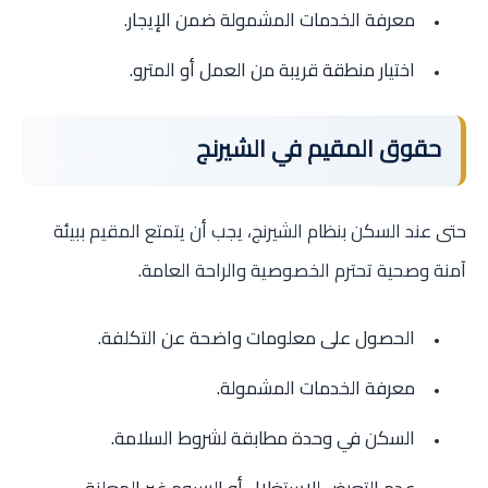
معرفة الخدمات المشمولة ضمن الإيجار.
اختيار منطقة قريبة من العمل أو المترو.
حقوق المقيم في الشيرنج
حتى عند السكن بنظام الشيرنج، يجب أن يتمتع المقيم ببيئة
آمنة وصحية تحترم الخصوصية والراحة العامة.
الحصول على معلومات واضحة عن التكلفة.
معرفة الخدمات المشمولة.
السكن في وحدة مطابقة لشروط السلامة.
عدم التعرض للاستغلال أو الرسوم غير المعلنة.