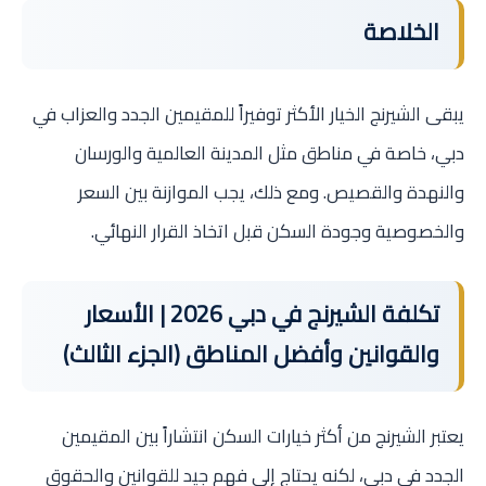
الخلاصة
يبقى الشيرنج الخيار الأكثر توفيراً للمقيمين الجدد والعزاب في
دبي، خاصة في مناطق مثل المدينة العالمية والورسان
والنهدة والقصيص. ومع ذلك، يجب الموازنة بين السعر
والخصوصية وجودة السكن قبل اتخاذ القرار النهائي.
تكلفة الشيرنج في دبي 2026 | الأسعار
والقوانين وأفضل المناطق (الجزء الثالث)
يعتبر الشيرنج من أكثر خيارات السكن انتشاراً بين المقيمين
الجدد في دبي، لكنه يحتاج إلى فهم جيد للقوانين والحقوق