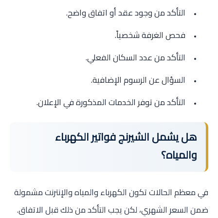
التأكد من وجود عقد أو اتفاق واضح.
فحص الغرفة شخصياً.
التأكد من عدد السكان الفعلي.
السؤال عن الرسوم الإضافية.
التأكد من توفر الخدمات المذكورة في الإعلان.
هل يشمل الشيرنج فواتير الكهرباء
والمياه؟
في معظم الحالات تكون الكهرباء والمياه والإنترنت مشمولة
ضمن السعر الشهري، لكن يجب التأكد من ذلك قبل الاتفاق.