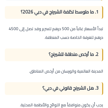
1. ما متوسط تكلفة الشيرنج في دبي 2026؟
تبدأ الأسعار غالباً من 500 درهم للسرير وقد تصل إلى 4500
درهم للغرفة الخاصة حسب المنطقة.
2. ما أرخص منطقة للشيرنج؟
المدينة العالمية والورسان من أرخص المناطق.
3. هل الشيرنج قانوني في دبي؟
يجب أن يكون متوافقاً مع اللوائح والأنظمة المحلية.