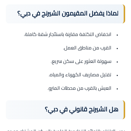
لماذا يفضل المقيمون الشيرنج في دبي؟
انخفاض التكلفة مقارنة باستئجار شقة كاملة.
القرب من مناطق العمل.
سهولة العثور على سكن سريع.
تقليل مصاريف الكهرباء والمياه.
العيش بالقرب من محطات المترو.
هل الشيرنج قانوني في دبي؟