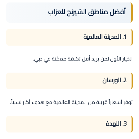
أفضل مناطق الشيرنج للعزاب
1. المدينة العالمية
الخيار الأول لمن يريد أقل تكلفة ممكنة في دبي.
2. الورسان
توفر أسعاراً قريبة من المدينة العالمية مع هدوء أكبر نسبياً.
3. النهدة