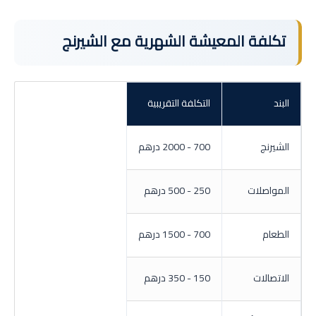
تكلفة المعيشة الشهرية مع الشيرنج
البند
التكلفة التقريبية
الشيرنج
700 - 2000 درهم
المواصلات
250 - 500 درهم
الطعام
700 - 1500 درهم
الاتصالات
150 - 350 درهم