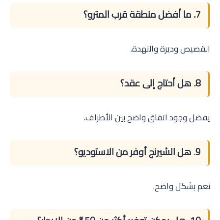
7. ما أفضل منطقة قرب المترو؟
القصيص وديرة والنهدة.
8. هل أحتاج إلى عقد؟
يفضل وجود اتفاق واضح بين الأطراف.
9. هل الشيرنج أوفر من الاستوديو؟
نعم بشكل واضح.