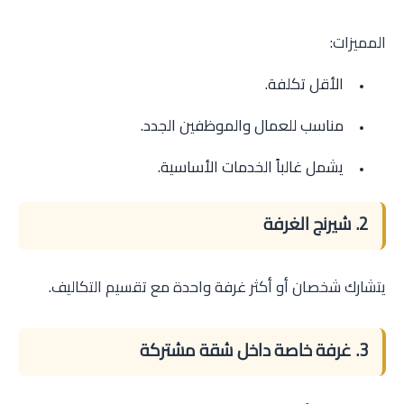
المميزات:
الأقل تكلفة.
مناسب للعمال والموظفين الجدد.
يشمل غالباً الخدمات الأساسية.
2. شيرنج الغرفة
يتشارك شخصان أو أكثر غرفة واحدة مع تقسيم التكاليف.
3. غرفة خاصة داخل شقة مشتركة