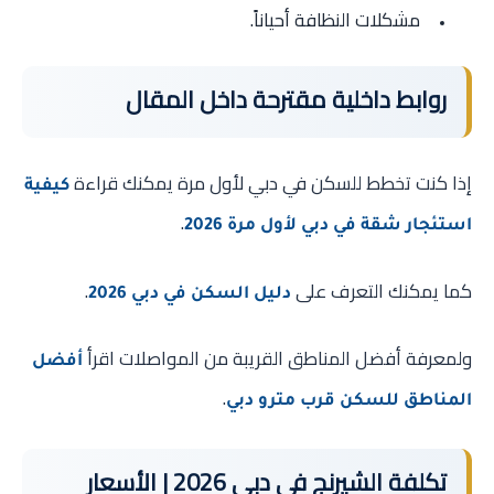
مشكلات النظافة أحياناً.
روابط داخلية مقترحة داخل المقال
إذا كنت تخطط للسكن في دبي لأول مرة يمكنك قراءة
كيفية
.
استئجار شقة في دبي لأول مرة 2026
كما يمكنك التعرف على
.
دليل السكن في دبي 2026
ولمعرفة أفضل المناطق القريبة من المواصلات اقرأ
أفضل
.
المناطق للسكن قرب مترو دبي
تكلفة الشيرنج في دبي 2026 | الأسعار