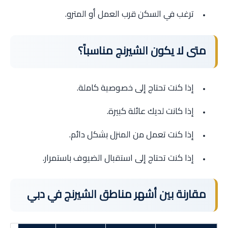
ترغب في السكن قرب العمل أو المترو.
متى لا يكون الشيرنج مناسباً؟
إذا كنت تحتاج إلى خصوصية كاملة.
إذا كانت لديك عائلة كبيرة.
إذا كنت تعمل من المنزل بشكل دائم.
إذا كنت تحتاج إلى استقبال الضيوف باستمرار.
مقارنة بين أشهر مناطق الشيرنج في دبي