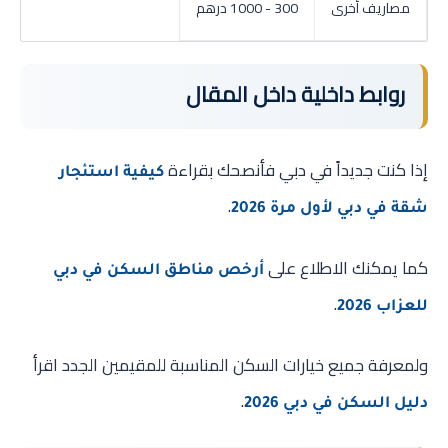
مصاريف أخرى
300 - 1000 درهم
روابط داخلية داخل المقال
إذا كنت جديداً في دبي فأنصحك بقراءة
كيفية استئجار
.
شقة في دبي لأول مرة 2026
كما يمكنك الاطلاع على
أرخص مناطق السكن في دبي
.
للعزاب 2026
ولمعرفة جميع خيارات السكن المناسبة للمقيمين الجدد اقرأ
.
دليل السكن في دبي 2026