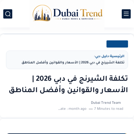
دليل دبي
الرئيسية
›
دليل دبي
›
تكلفة الشيرنج في دبي 2026 | الأسعار والقوانين وأفضل المناطق
تكلفة الشيرنج في دبي 2026 |
الأسعار والقوانين وأفضل المناطق
Dubai Trend Team
Last update :
month ago
7 Minutes to read