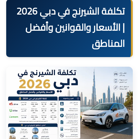
تكلفة الشيرنج في دبي 2026
| الأسعار والقوانين وأفضل
المناطق