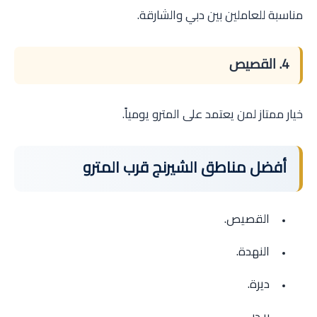
مناسبة للعاملين بين دبي والشارقة.
4. القصيص
خيار ممتاز لمن يعتمد على المترو يومياً.
أفضل مناطق الشيرنج قرب المترو
القصيص.
النهدة.
ديرة.
بر دبي.