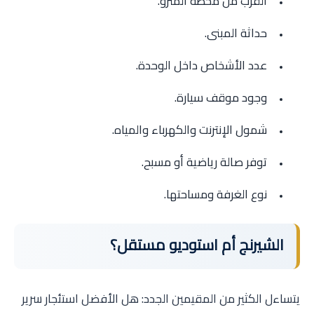
القرب من محطة المترو.
حداثة المبنى.
عدد الأشخاص داخل الوحدة.
وجود موقف سيارة.
شمول الإنترنت والكهرباء والمياه.
توفر صالة رياضية أو مسبح.
نوع الغرفة ومساحتها.
الشيرنج أم استوديو مستقل؟
يتساءل الكثير من المقيمين الجدد: هل الأفضل استئجار سرير