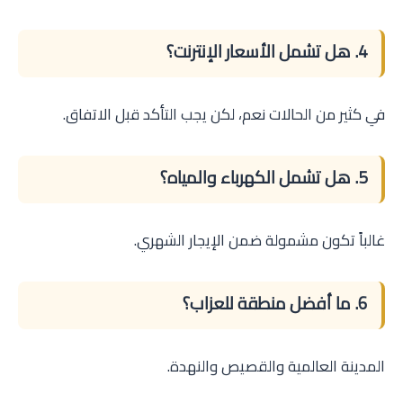
4. هل تشمل الأسعار الإنترنت؟
في كثير من الحالات نعم، لكن يجب التأكد قبل الاتفاق.
5. هل تشمل الكهرباء والمياه؟
غالباً تكون مشمولة ضمن الإيجار الشهري.
6. ما أفضل منطقة للعزاب؟
المدينة العالمية والقصيص والنهدة.