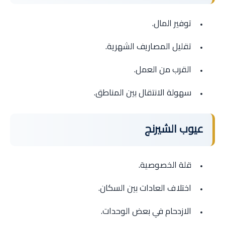
توفير المال.
تقليل المصاريف الشهرية.
القرب من العمل.
سهولة الانتقال بين المناطق.
عيوب الشيرنج
قلة الخصوصية.
اختلاف العادات بين السكان.
الازدحام في بعض الوحدات.