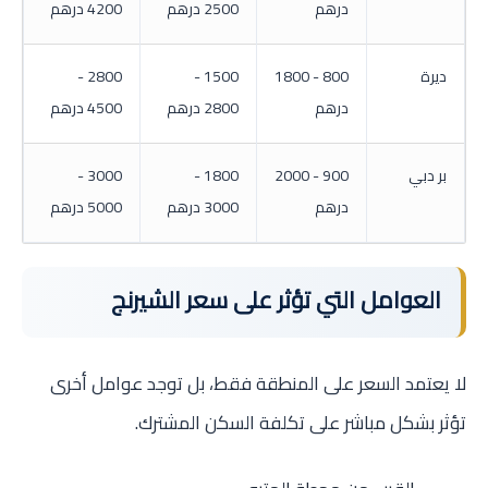
درهم
2500 درهم
4200 درهم
ديرة
800 - 1800
1500 -
2800 -
درهم
2800 درهم
4500 درهم
بر دبي
900 - 2000
1800 -
3000 -
درهم
3000 درهم
5000 درهم
العوامل التي تؤثر على سعر الشيرنج
لا يعتمد السعر على المنطقة فقط، بل توجد عوامل أخرى
تؤثر بشكل مباشر على تكلفة السكن المشترك.