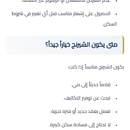
الحصول على إشعار مناسب قبل أي تغيير في شروط
السكن.
متى يكون الشيرنج خياراً جيداً؟
يكون الشيرنج مناسباً إذا كنت:
قادماً حديثاً إلى دبي.
تبحث عن توفير التكاليف.
تعمل بعقد جديد أو فترة تجربة.
لا تحتاج إلى مساحة سكن كبيرة.