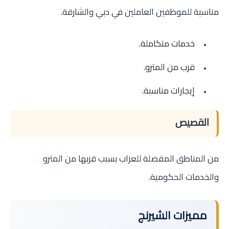
مناسبة للموظفين العاملين في دبي والشارقة.
خدمات متكاملة.
قرب من المترو.
إيجارات مناسبة.
القصيص
من المناطق المفضلة للعزاب بسبب قربها من المترو
والخدمات الحكومية.
مميزات الشيرنج