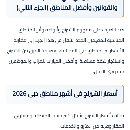
والقوانين وأفضل المناطق (الجزء الثاني)
بعد التعرف على مفهوم الشيرنج وأنواعه وأبرز المناطق
المناسبة للمقيمين الجدد، ننتقل في هذا الجزء إلى مقارنة
الأسعار بين مناطق دبي المختلفة، ومعرفة الفرق بين الشيرنج
واستئجار شقة مستقلة، وأفضل الخيارات للعزاب والموظفين
محدودي الدخل.
أسعار الشيرنج في أشهر مناطق دبي 2026
تختلف أسعار الشيرنج بشكل كبير حسب المنطقة ومستوى
العقار وقربه من المترو والخدمات.