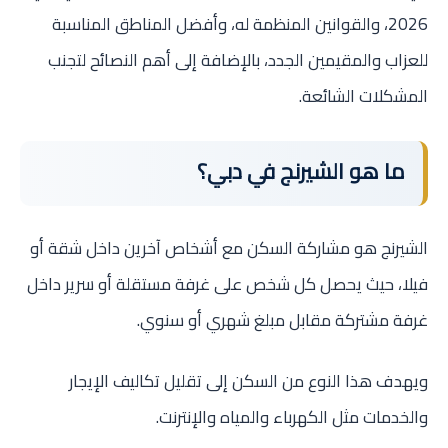
2026، والقوانين المنظمة له، وأفضل المناطق المناسبة
للعزاب والمقيمين الجدد، بالإضافة إلى أهم النصائح لتجنب
المشكلات الشائعة.
ما هو الشيرنج في دبي؟
الشيرنج هو مشاركة السكن مع أشخاص آخرين داخل شقة أو
فيلا، حيث يحصل كل شخص على غرفة مستقلة أو سرير داخل
غرفة مشتركة مقابل مبلغ شهري أو سنوي.
ويهدف هذا النوع من السكن إلى تقليل تكاليف الإيجار
والخدمات مثل الكهرباء والمياه والإنترنت.