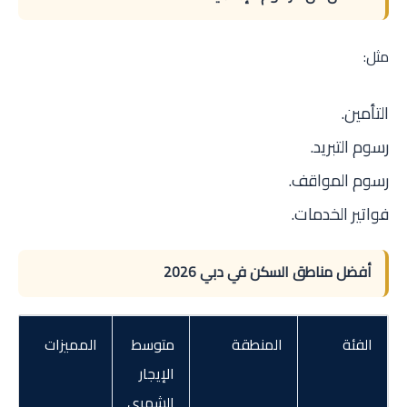
مثل:
التأمين.
رسوم التبريد.
رسوم المواقف.
فواتير الخدمات.
أفضل مناطق السكن في دبي 2026
الفئة
المنطقة
متوسط
المميزات
الإيجار
الشهري