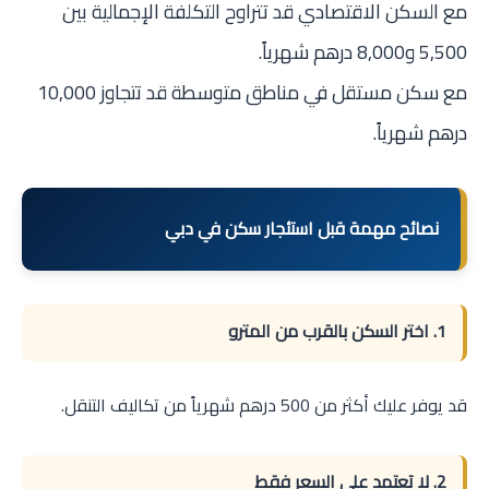
مع السكن الاقتصادي قد تتراوح التكلفة الإجمالية بين
5,500 و8,000 درهم شهرياً.
مع سكن مستقل في مناطق متوسطة قد تتجاوز 10,000
درهم شهرياً.
نصائح مهمة قبل استئجار سكن في دبي
1. اختر السكن بالقرب من المترو
قد يوفر عليك أكثر من 500 درهم شهرياً من تكاليف التنقل.
2. لا تعتمد على السعر فقط