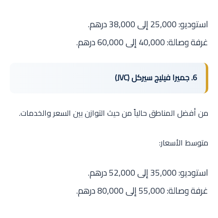
استوديو: 25,000 إلى 38,000 درهم.
غرفة وصالة: 40,000 إلى 60,000 درهم.
6. جميرا فيليج سيركل (JVC)
من أفضل المناطق حالياً من حيث التوازن بين السعر والخدمات.
متوسط الأسعار:
استوديو: 35,000 إلى 52,000 درهم.
غرفة وصالة: 55,000 إلى 80,000 درهم.