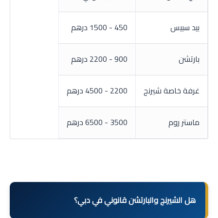
بيد سبيس
450 - 1500 درهم
بارتشن
900 - 2200 درهم
غرفة خاصة شيرنج
2200 - 4500 درهم
ماستر روم
3500 - 6500 درهم
هل الشيرنج والبارتشن قانوني في دبي؟