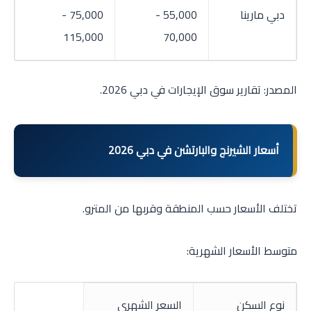
دبي مارينا
55,000 -
75,000 -
115,000
70,000
المصدر: تقارير سوق الإيجارات في دبي 2026.
أسعار الشيرنج والبارتشن في دبي 2026
تختلف الأسعار حسب المنطقة وقربها من المترو.
متوسط الأسعار الشهرية:
نوع السكن
السعر الشهري