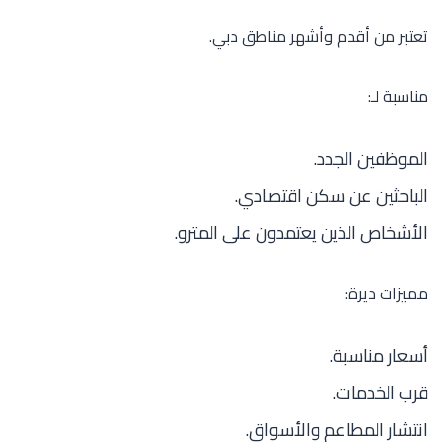
تعتبر من أقدم وأشهر مناطق دبي.
مناسبة لـ:
الموظفين الجدد.
الباحثين عن سكن اقتصادي.
الأشخاص الذين يعتمدون على المترو.
مميزات ديرة:
أسعار مناسبة.
قرب الخدمات.
انتشار المطاعم والأسواق.