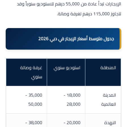
الإيجارات تبدأ عادة من 55,000 درهم للاستوديو سنوياً وقد
تتجاوز 115,000 درهم لغرفة وصالة.
جدول متوسط أسعار الإيجار في دبي 2026
المنطقة
استوديو سنوي
غرفة وصالة
سنوي
المدينة
18,000 -
35,000 -
العالمية
28,000
50,000
النهدة
20,000 -
38,000 -