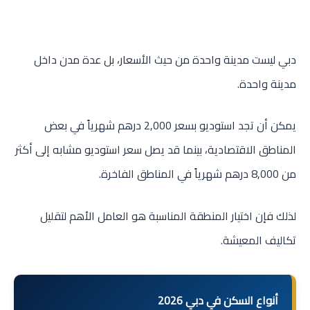
دبي ليست مدينة واحدة من حيث الأسعار، بل عدة مدن داخل
مدينة واحدة.
يمكن أن تجد استوديو بسعر 2,000 درهم شهرياً في بعض
المناطق الاقتصادية، بينما قد يصل سعر استوديو مشابه إلى أكثر
من 8,000 درهم شهرياً في المناطق الفاخرة.
لذلك فإن اختيار المنطقة المناسبة هو العامل الأهم لتقليل
تكاليف المعيشة.
أنواع السكن في دبي 2026