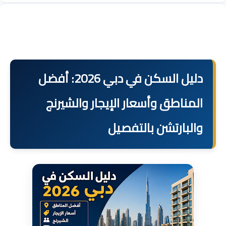
دليل السكن في دبي 2026: أفضل
المناطق وأسعار الإيجار والشيرنج
والبارتشن بالتفصيل