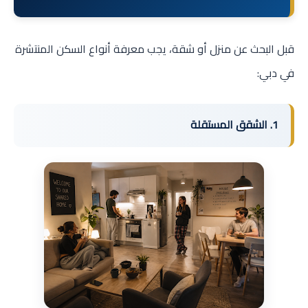
قبل البحث عن منزل أو شقة، يجب معرفة أنواع السكن المنتشرة
في دبي:
1. الشقق المستقلة