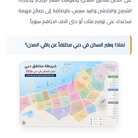
الشيرنج والبارتشن والبيد سبيس، بالإضافة إلى نصائح مهمة
تساعدك على توفير مئات أو حتى آلاف الدراهم سنوياً.
لماذا يعتبر السكن في دبي مختلفاً عن باقي المدن؟