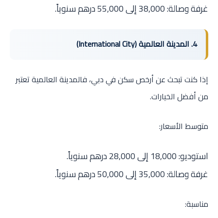
غرفة وصالة: 38,000 إلى 55,000 درهم سنوياً.
4. المدينة العالمية (International City)
إذا كنت تبحث عن أرخص سكن في دبي، فالمدينة العالمية تعتبر
من أفضل الخيارات.
متوسط الأسعار:
استوديو: 18,000 إلى 28,000 درهم سنوياً.
غرفة وصالة: 35,000 إلى 50,000 درهم سنوياً.
مناسبة: