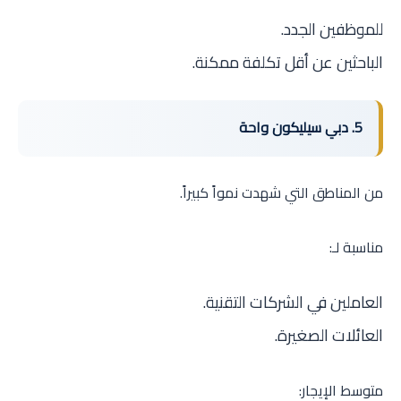
للموظفين الجدد.
الباحثين عن أقل تكلفة ممكنة.
5. دبي سيليكون واحة
من المناطق التي شهدت نمواً كبيراً.
مناسبة لـ:
العاملين في الشركات التقنية.
العائلات الصغيرة.
متوسط الإيجار: