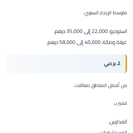
متوسط الإيجار السنوي:
استوديو: 22,000 إلى 35,000 درهم.
غرفة وصالة: 40,000 إلى 58,000 درهم.
2. بر دبي
من أفضل المناطق للعائلات.
تتميز بـ:
المدارس.
المستشفيات.