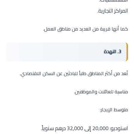
المراكز التجارية.
كما أنها قريبة من العديد من مناطق العمل.
3. النهدة
تُعد من أكثر المناطق طلباً للباحثين عن السكن الاقتصادي.
مناسبة للعائلات والموظفين.
متوسط الإيجار:
استوديو: 20,000 إلى 32,000 درهم سنوياً.