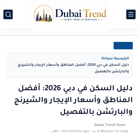
سياحة
الرئيسية
›
سياحة
›
دليل السكن في دبي 2026: أفضل المناطق وأسعار الإيجار والشيرنج
والبارتشن بالتفصيل
دليل السكن في دبي 2026: أفضل
المناطق وأسعار الإيجار والشيرنج
والبارتشن بالتفصيل
Dubai Trend Team
Last update :
few months ago
6 Minutes to read