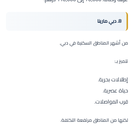
8. دبي مارينا
من أشهر المناطق السكنية في دبي.
تتميز بـ:
إطلالات بحرية.
حياة عصرية.
قرب المواصلات.
لكنها من المناطق مرتفعة التكلفة.