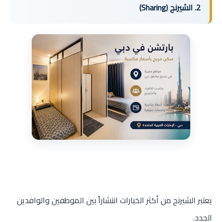
2. الشيرنج (Sharing)
يعتبر الشيرنج من أكثر الخيارات انتشاراً بين الموظفين والوافدين
الجدد.