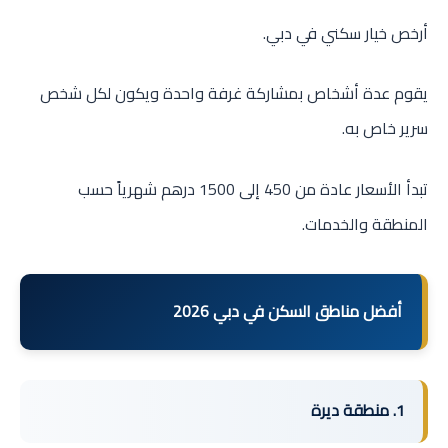
أرخص خيار سكني في دبي.
يقوم عدة أشخاص بمشاركة غرفة واحدة ويكون لكل شخص
سرير خاص به.
تبدأ الأسعار عادة من 450 إلى 1500 درهم شهرياً حسب
المنطقة والخدمات.
أفضل مناطق السكن في دبي 2026
1. منطقة ديرة