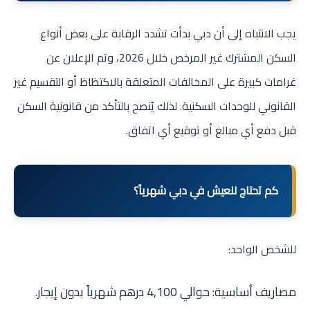
يجب الانتباه إلى أن دبي بدأت تشدد الرقابة على بعض أنواع
السكن المشترك غير المرخص خلال 2026، وتم الإعلان عن
غرامات كبيرة على المخالفات المتعلقة بالاكتظاظ أو التقسيم غير
القانوني للوحدات السكنية. لذلك يُنصح بالتأكد من قانونية السكن
قبل دفع أي مبالغ أو توقيع أي اتفاق.
كم تحتاج للعيش في دبي شهرياً؟
للشخص الواحد:
مصاريف أساسية: حوالي 4,100 درهم شهرياً بدون إيجار.