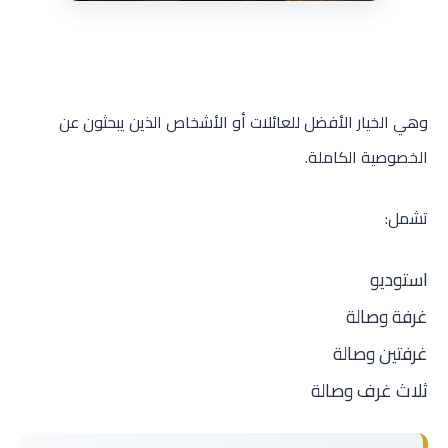
وهي الخيار الأفضل للعائلات أو الأشخاص الذين يبحثون عن
الخصوصية الكاملة.
تشمل:
استوديو
غرفة وصالة
غرفتين وصالة
ثلاث غرف وصالة