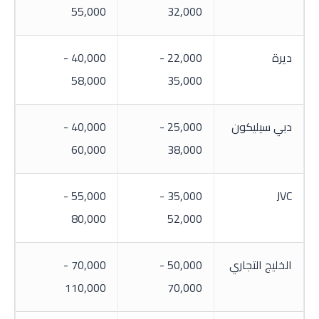
55,000
32,000
ديرة
22,000 -
40,000 -
58,000
35,000
دبي سيليكون
25,000 -
40,000 -
60,000
38,000
55,000 -
35,000 -
JVC
80,000
52,000
الخليج التجاري
50,000 -
70,000 -
110,000
70,000