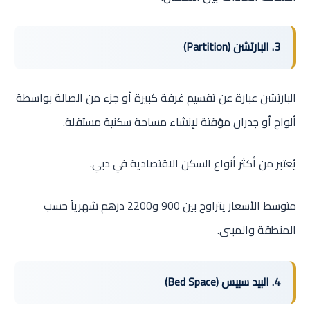
3. البارتشن (Partition)
البارتشن عبارة عن تقسيم غرفة كبيرة أو جزء من الصالة بواسطة
ألواح أو جدران مؤقتة لإنشاء مساحة سكنية مستقلة.
يُعتبر من أكثر أنواع السكن الاقتصادية في دبي.
متوسط الأسعار يتراوح بين 900 و2200 درهم شهرياً حسب
المنطقة والمبنى.
4. البيد سبيس (Bed Space)