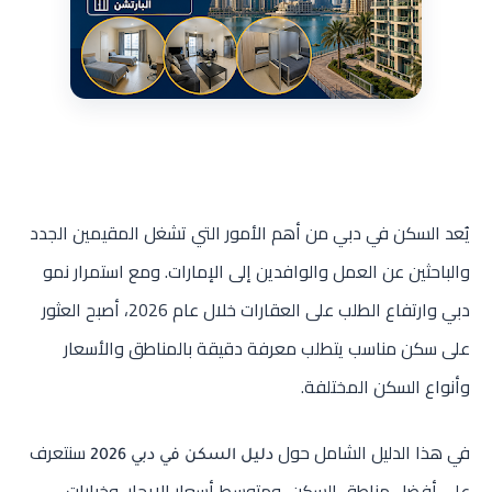
يُعد السكن في دبي من أهم الأمور التي تشغل المقيمين الجدد
والباحثين عن العمل والوافدين إلى الإمارات. ومع استمرار نمو
دبي وارتفاع الطلب على العقارات خلال عام 2026، أصبح العثور
على سكن مناسب يتطلب معرفة دقيقة بالمناطق والأسعار
وأنواع السكن المختلفة.
في هذا الدليل الشامل حول
سنتعرف
دليل السكن في دبي 2026
على أفضل مناطق السكن، ومتوسط أسعار الإيجار، وخيارات