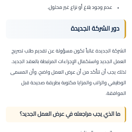
عدم وجود بلاغ أو نزاع غير محلول.
دور الشركة الجديدة
الشركة الجديدة غالباً تكون مسؤولة عن تقديم طلب تصريح
العمل الجديد واستكمال الإجراءات المرتبطة بالعقد الجديد.
لذلك يجب أن تتأكد من أن عرض العمل واضح، وأن المسمى
الوظيفي والراتب والمزايا مكتوبة بطريقة صحيحة قبل
الموافقة.
ما الذي يجب مراجعته في عرض العمل الجديد؟