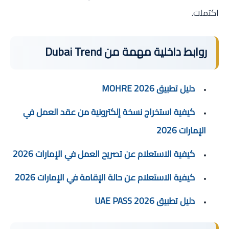
اكتملت.
روابط داخلية مهمة من Dubai Trend
دليل تطبيق MOHRE 2026
كيفية استخراج نسخة إلكترونية من عقد العمل في
الإمارات 2026
كيفية الاستعلام عن تصريح العمل في الإمارات 2026
كيفية الاستعلام عن حالة الإقامة في الإمارات 2026
دليل تطبيق UAE PASS 2026