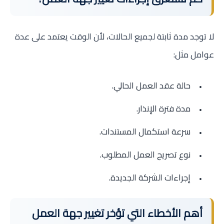
لا توجد مدة ثابتة لجميع الحالات، لأن الوقت يعتمد على عدة
عوامل مثل:
حالة عقد العمل الحالي.
مدة فترة الإنذار.
سرعة استكمال المستندات.
نوع تصريح العمل المطلوب.
إجراءات الشركة الجديدة.
أهم الأخطاء التي تؤخر تغيير جهة العمل