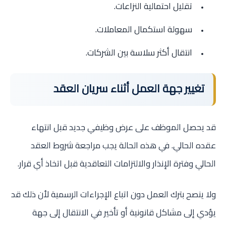
تقليل احتمالية النزاعات.
سهولة استكمال المعاملات.
انتقال أكثر سلاسة بين الشركات.
تغيير جهة العمل أثناء سريان العقد
قد يحصل الموظف على عرض وظيفي جديد قبل انتهاء
عقده الحالي. في هذه الحالة يجب مراجعة شروط العقد
الحالي وفترة الإنذار والالتزامات التعاقدية قبل اتخاذ أي قرار.
ولا ينصح بترك العمل دون اتباع الإجراءات الرسمية لأن ذلك قد
يؤدي إلى مشاكل قانونية أو تأخير في الانتقال إلى جهة