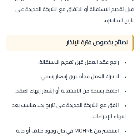
قبل تقديم الاستقالة أو الاتفاق مع الشركة الجديدة على
تاريخ المباشرة.
نصائح بخصوص فترة الإنذار
راجع عقد العمل قبل تقديم الاستقالة.
لا تترك العمل فجأة دون إشعار رسمي.
احتفظ بنسخة من الاستقالة أو إشعار إنهاء العقد.
اتفق مع الشركة الجديدة على تاريخ بدء مناسب بعد
انتهاء الإجراءات.
استفسر من MOHRE في حال وجود خلاف أو حالة