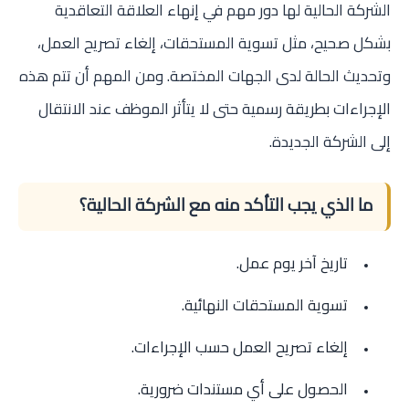
الشركة الحالية لها دور مهم في إنهاء العلاقة التعاقدية
بشكل صحيح، مثل تسوية المستحقات، إلغاء تصريح العمل،
وتحديث الحالة لدى الجهات المختصة. ومن المهم أن تتم هذه
الإجراءات بطريقة رسمية حتى لا يتأثر الموظف عند الانتقال
إلى الشركة الجديدة.
ما الذي يجب التأكد منه مع الشركة الحالية؟
تاريخ آخر يوم عمل.
تسوية المستحقات النهائية.
إلغاء تصريح العمل حسب الإجراءات.
الحصول على أي مستندات ضرورية.