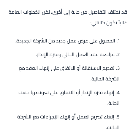
قد تختلف التفاصيل من حالة إلى أخرى، لكن الخطوات العامة
غالباً تكون كالتالي:
الحصول على عرض عمل جديد من الشركة الجديدة.
مراجعة عقد العمل الحالي وفترة الإنذار.
تقديم الاستقالة أو الاتفاق على إنهاء العقد مع
الشركة الحالية.
إنهاء فترة الإنذار أو الاتفاق على تعويضها حسب
الحالة.
إلغاء تصريح العمل أو إنهاء الإجراءات مع الشركة
الحالية.