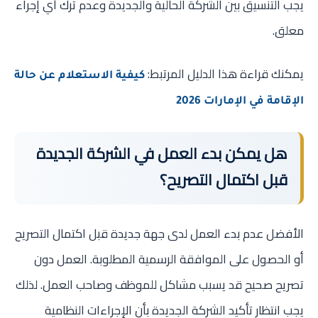
يجب التنسيق بين الشركة الحالية والجديدة وعدم ترك أي إجراء
معلق.
يمكنك قراءة هذا الدليل المرتبط:
كيفية الاستعلام عن حالة
الإقامة في الإمارات 2026
هل يمكن بدء العمل في الشركة الجديدة
قبل اكتمال التصريح؟
الأفضل عدم بدء العمل لدى جهة جديدة قبل اكتمال التصريح
أو الحصول على الموافقة الرسمية المطلوبة. العمل دون
تصريح صحيح قد يسبب مشاكل للموظف وصاحب العمل. لذلك
يجب انتظار تأكيد الشركة الجديدة بأن الإجراءات النظامية