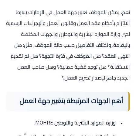
نعم، يمكن للموظف تغيير جهة العمل في الإمارات بشرط
الالتزام بأحكام عقد العمل وقانون العمل والإجراءات الرسمية
لدى وزارة الموارد البشرية والتوطين والجهات المختصة
بالإقامة. وتختلف التفاصيل حسب حالة الموظف، مثل: هل
انتهى العقد؟ هل الموظف في فترة التجربة؟ هل تم تقديم
الاستقالة؟ هل توجد قضية عمالية؟ وهل صاحب العمل
الجديد جاهز لإصدار تصريح العمل؟
أهم الجهات المرتبطة بتغيير جهة العمل
وزارة الموارد البشرية والتوطين MOHRE.