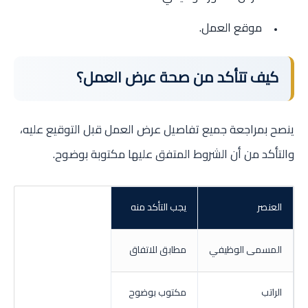
موقع العمل.
كيف تتأكد من صحة عرض العمل؟
ينصح بمراجعة جميع تفاصيل عرض العمل قبل التوقيع عليه،
والتأكد من أن الشروط المتفق عليها مكتوبة بوضوح.
العنصر
يجب التأكد منه
المسمى الوظيفي
مطابق للاتفاق
الراتب
مكتوب بوضوح