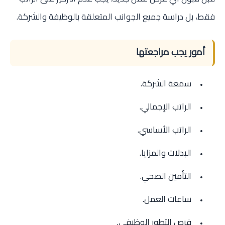
فقط، بل دراسة جميع الجوانب المتعلقة بالوظيفة والشركة.
أمور يجب مراجعتها
سمعة الشركة.
الراتب الإجمالي.
الراتب الأساسي.
البدلات والمزايا.
التأمين الصحي.
ساعات العمل.
فرص التطور الوظيفي.