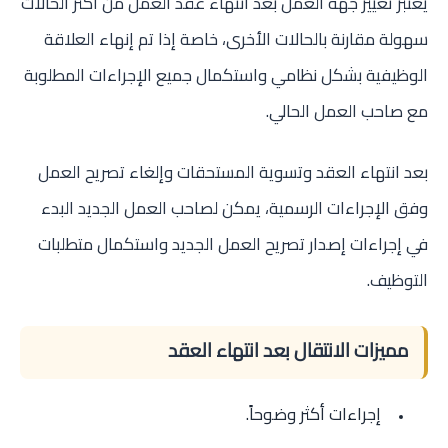
يعتبر تغيير جهة العمل بعد انتهاء عقد العمل من أكثر الحالات
سهولة مقارنة بالحالات الأخرى، خاصة إذا تم إنهاء العلاقة
الوظيفية بشكل نظامي واستكمال جميع الإجراءات المطلوبة
مع صاحب العمل الحالي.
بعد انتهاء العقد وتسوية المستحقات وإلغاء تصريح العمل
وفق الإجراءات الرسمية، يمكن لصاحب العمل الجديد البدء
في إجراءات إصدار تصريح العمل الجديد واستكمال متطلبات
التوظيف.
مميزات الانتقال بعد انتهاء العقد
إجراءات أكثر وضوحاً.