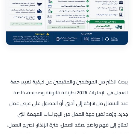
يبحث الكثير من الموظفين والمقيمين عن
كيفية تغيير جهة
بطريقة قانونية وصحيحة، خاصة
العمل في الإمارات 2026
عند الانتقال من شركة إلى أخرى أو الحصول على عرض عمل
جديد. ويُعد تغيير جهة العمل من الإجراءات المهمة التي
تحتاج إلى فهم واضح لعقد العمل، فترة الإنذار، تصريح العمل،