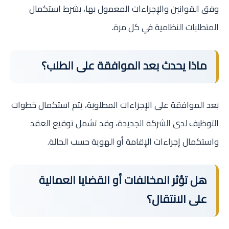
وفق القوانين والإجراءات المعمول بها، بشرط استكمال
المتطلبات النظامية في كل مرة.
ماذا يحدث بعد الموافقة على الطلب؟
بعد الموافقة على الإجراءات المطلوبة، يتم استكمال خطوات
التوظيف لدى الشركة الجديدة، وقد تشمل توقيع العقد
واستكمال إجراءات الإقامة أو الهوية حسب الحالة.
هل تؤثر المخالفات أو القضايا العمالية
على الانتقال؟