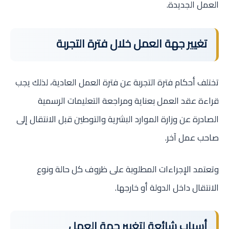
العمل الجديدة.
تغيير جهة العمل خلال فترة التجربة
تختلف أحكام فترة التجربة عن فترة العمل العادية، لذلك يجب
قراءة عقد العمل بعناية ومراجعة التعليمات الرسمية
الصادرة عن وزارة الموارد البشرية والتوطين قبل الانتقال إلى
صاحب عمل آخر.
وتعتمد الإجراءات المطلوبة على ظروف كل حالة ونوع
الانتقال داخل الدولة أو خارجها.
أسباب شائعة لتغيير جهة العمل