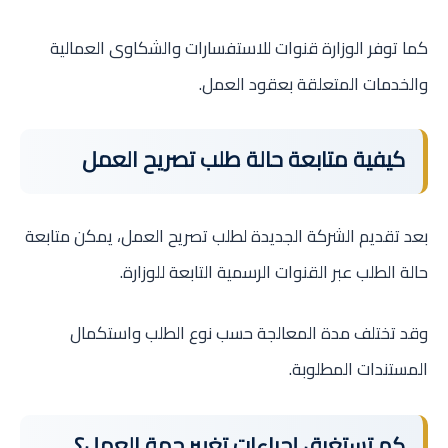
كما توفر الوزارة قنوات للاستفسارات والشكاوى العمالية
والخدمات المتعلقة بعقود العمل.
كيفية متابعة حالة طلب تصريح العمل
بعد تقديم الشركة الجديدة لطلب تصريح العمل، يمكن متابعة
حالة الطلب عبر القنوات الرسمية التابعة للوزارة.
وقد تختلف مدة المعالجة حسب نوع الطلب واستكمال
المستندات المطلوبة.
كم تستغرق إجراءات تغيير جهة العمل؟