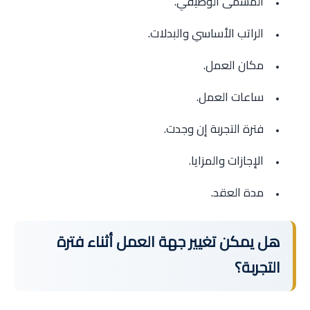
المسمى الوظيفي.
الراتب الأساسي والبدلات.
مكان العمل.
ساعات العمل.
فترة التجربة إن وجدت.
الإجازات والمزايا.
مدة العقد.
هل يمكن تغيير جهة العمل أثناء فترة
التجربة؟