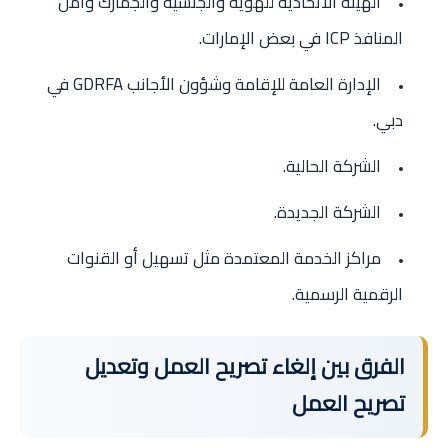
الهيئة الاتحادية للهوية والجنسية والجمارك وأمن
المنافذ ICP في بعض الإمارات.
الإدارة العامة للإقامة وشؤون الأجانب GDRFA في
دبي.
الشركة الحالية.
الشركة الجديدة.
مراكز الخدمة المعتمدة مثل تسهيل أو القنوات
الرقمية الرسمية.
الفرق بين إلغاء تصريح العمل وتعديل
تصريح العمل