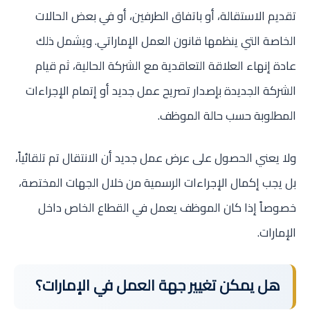
تقديم الاستقالة، أو باتفاق الطرفين، أو في بعض الحالات
الخاصة التي ينظمها قانون العمل الإماراتي. ويشمل ذلك
عادة إنهاء العلاقة التعاقدية مع الشركة الحالية، ثم قيام
الشركة الجديدة بإصدار تصريح عمل جديد أو إتمام الإجراءات
المطلوبة حسب حالة الموظف.
ولا يعني الحصول على عرض عمل جديد أن الانتقال تم تلقائياً،
بل يجب إكمال الإجراءات الرسمية من خلال الجهات المختصة،
خصوصاً إذا كان الموظف يعمل في القطاع الخاص داخل
الإمارات.
هل يمكن تغيير جهة العمل في الإمارات؟