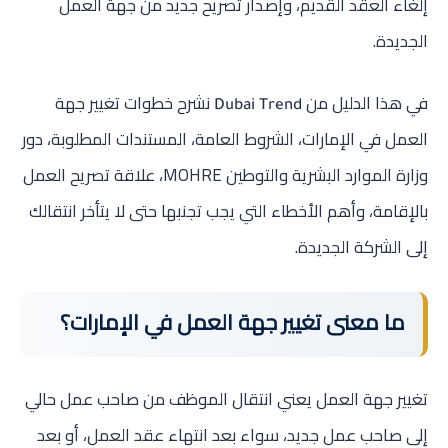
إلغاء العقد القديم، وإصدار تصريح جديد من جهة العمل
الجديدة.
في هذا الدليل من
نشرح خطوات تغيير جهة
Dubai Trend
العمل في الإمارات، الشروط العامة، المستندات المطلوبة، دور
وزارة الموارد البشرية والتوطين MOHRE، علاقة تصريح العمل
بالإقامة، وأهم الأخطاء التي يجب تجنبها حتى لا يتأخر انتقالك
إلى الشركة الجديدة.
ما معنى تغيير جهة العمل في الإمارات؟
تغيير جهة العمل يعني انتقال الموظف من صاحب عمل حالي
إلى صاحب عمل جديد، سواء بعد انتهاء عقد العمل، أو بعد