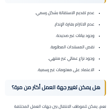
عدم تقديم الاستقالة بشكل رسمي.
عدم الالتزام بفترة الإنذار.
وجود بيانات غير صحيحة.
نقص المستندات المطلوبة.
وجود نزاع عمالي غير منتهي.
الاعتماد على معلومات غير رسمية.
هل يمكن تغيير جهة العمل أكثر من مرة؟
نعم، يمكن للموظف الانتقال بين جهات العمل المختلفة