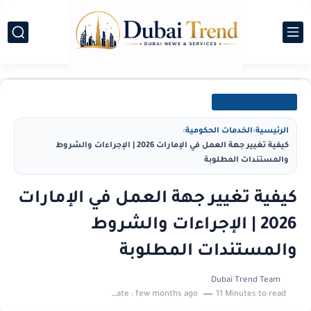
الخدمات الحكومية
الرئيسية
›
الخدمات الحكومية
›
كيفية تغيير جهة العمل في الإمارات 2026 | الإجراءات والشروط
والمستندات المطلوبة
كيفية تغيير جهة العمل في الإمارات
2026 | الإجراءات والشروط
والمستندات المطلوبة
Dubai Trend Team
Last update :
few months ago
11 Minutes to read