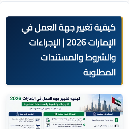
كيفية تغيير جهة العمل في
الإمارات 2026 | الإجراءات
والشروط والمستندات
المطلوبة