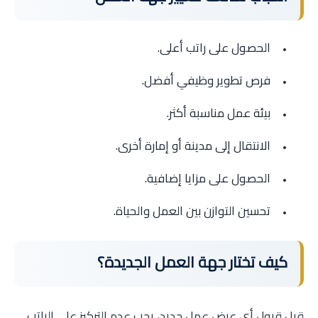
الحصول على راتب أعلى.
فرص تطوير وظيفي أفضل.
بيئة عمل مناسبة أكثر.
الانتقال إلى مدينة أو إمارة أخرى.
الحصول على مزايا إضافية.
تحسين التوازن بين العمل والحياة.
كيف تختار جهة العمل الجديدة؟
قبل قبول أي عرض عمل جديد، يجب عدم التركيز على الراتب