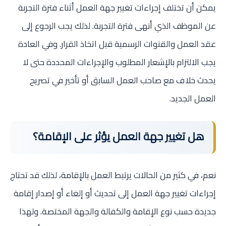
يمكن أن تختلف إجراءات تغيير جهة العمل أثناء فترة التجربة
عن الموظف الذي أنهى فترة التجربة. لذلك يجب الرجوع إلى
عقد العمل والقنوات الرسمية قبل اتخاذ القرار. وفي العادة
يجب الالتزام بالإشعار المطلوب والإجراءات المحددة حتى لا
يحدث خلاف مع صاحب العمل السابق أو تأخير في تصريح
العمل الجديد.
هل تغيير جهة العمل يؤثر على الإقامة؟
نعم، في كثير من الحالات يرتبط العمل بالإقامة، لذلك قد تحتاج
إجراءات تغيير جهة العمل إلى تحديث أو إلغاء أو إصدار إقامة
جديدة حسب نوع الإقامة والكفالة والجهة المختصة. ولهذا