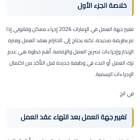
خلاصة الجزء الأول
تغيير جهة العمل في الإمارات 2026 إجراء ممكن وقانوني إذا
تم بطريقة صحيحة، لكنه يحتاج إلى الالتزام بعقد العمل وفترة
الإنذار وإجراءات تصريح العمل والإقامة. أهم خطوة هي عدم
ترك العمل أو البدء في وظيفة جديدة قبل التأكد من اكتمال
الإجراءات الرسمية.
في الج
تغيير جهة العمل بعد انتهاء عقد العمل