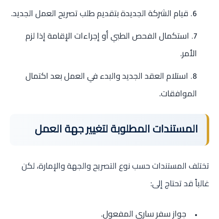
قيام الشركة الجديدة بتقديم طلب تصريح العمل الجديد.
استكمال الفحص الطبي أو إجراءات الإقامة إذا لزم
الأمر.
استلام العقد الجديد والبدء في العمل بعد اكتمال
الموافقات.
المستندات المطلوبة لتغيير جهة العمل
تختلف المستندات حسب نوع التصريح والجهة والإمارة، لكن
غالباً قد تحتاج إلى:
جواز سفر ساري المفعول.