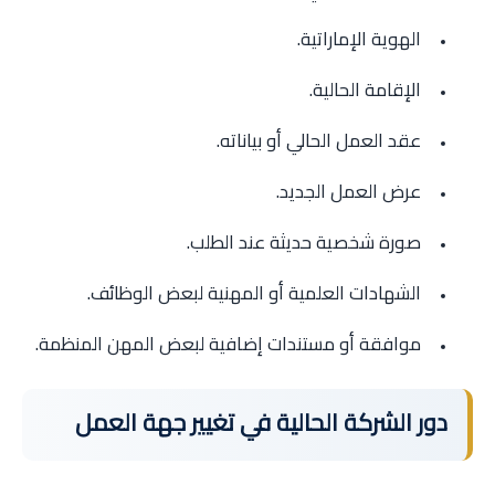
الهوية الإماراتية.
الإقامة الحالية.
عقد العمل الحالي أو بياناته.
عرض العمل الجديد.
صورة شخصية حديثة عند الطلب.
الشهادات العلمية أو المهنية لبعض الوظائف.
موافقة أو مستندات إضافية لبعض المهن المنظمة.
دور الشركة الحالية في تغيير جهة العمل