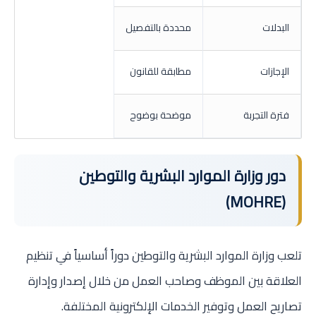
البدلات
محددة بالتفصيل
الإجازات
مطابقة للقانون
فترة التجربة
موضحة بوضوح
دور وزارة الموارد البشرية والتوطين
(MOHRE)
تلعب وزارة الموارد البشرية والتوطين دوراً أساسياً في تنظيم
العلاقة بين الموظف وصاحب العمل من خلال إصدار وإدارة
تصاريح العمل وتوفير الخدمات الإلكترونية المختلفة.