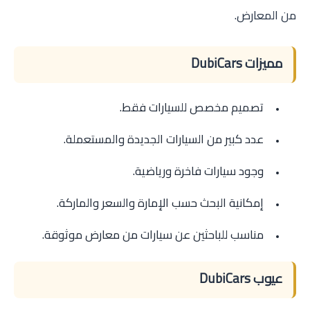
من المعارض.
مميزات DubiCars
تصميم مخصص للسيارات فقط.
عدد كبير من السيارات الجديدة والمستعملة.
وجود سيارات فاخرة ورياضية.
إمكانية البحث حسب الإمارة والسعر والماركة.
مناسب للباحثين عن سيارات من معارض موثوقة.
عيوب DubiCars