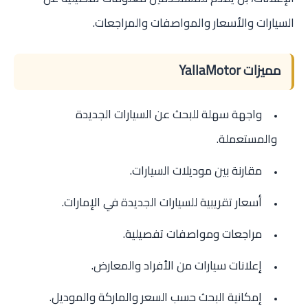
السيارات والأسعار والمواصفات والمراجعات.
مميزات YallaMotor
واجهة سهلة للبحث عن السيارات الجديدة
والمستعملة.
مقارنة بين موديلات السيارات.
أسعار تقريبية للسيارات الجديدة في الإمارات.
مراجعات ومواصفات تفصيلية.
إعلانات سيارات من الأفراد والمعارض.
إمكانية البحث حسب السعر والماركة والموديل.