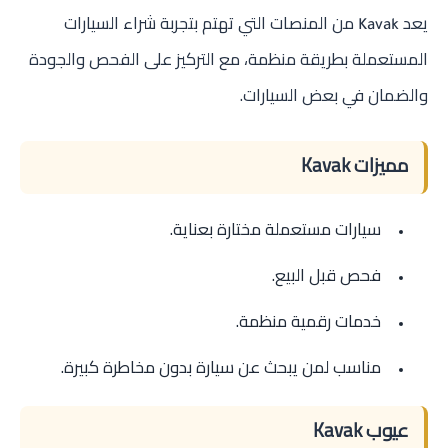
يعد
من المنصات التي تهتم بتجربة شراء السيارات
Kavak
المستعملة بطريقة منظمة، مع التركيز على الفحص والجودة
والضمان في بعض السيارات.
مميزات Kavak
سيارات مستعملة مختارة بعناية.
فحص قبل البيع.
خدمات رقمية منظمة.
مناسب لمن يبحث عن سيارة بدون مخاطرة كبيرة.
عيوب Kavak