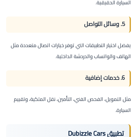
السيارة الحقيقية.
5. وسائل التواصل
يفضل اختيار التطبيقات التي توفر خيارات اتصال متعددة مثل
الهاتف والواتساب والدردشة الداخلية.
6. خدمات إضافية
مثل التمويل، الفحص الفني، التأمين، نقل الملكية، وتقييم
السيارة.
تطبيق Dubizzle Cars