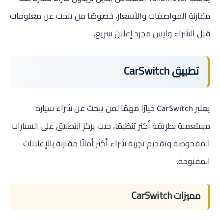
مقارنة المواصفات والأسعار، خصوصًا من يبحث عن معلومات
قبل الشراء وليس مجرد إعلان سريع.
تطبيق CarSwitch
يعتبر
خيارًا مهمًا لمن يبحث عن شراء سيارة
CarSwitch
مستعملة بطريقة أكثر تنظيمًا، حيث يركز التطبيق على السيارات
المفحوصة وتقديم تجربة شراء أكثر أمانًا مقارنة بالإعلانات
المفتوحة.
مميزات CarSwitch