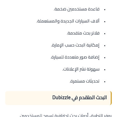
قاعدة مستخدمين ضخمة.
آلاف السيارات الجديدة والمستعملة.
فلاتر بحث متقدمة.
إمكانية البحث حسب الإمارة.
إضافة صور متعددة للسيارة.
سهولة نشر الإعلانات.
تحديثات مستمرة.
البحث المتقدم في Dubizzle
يوفر التطبيق أدوات بحث احترافية تسمح للمستخدمين