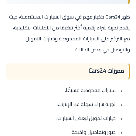
ظهر
كخيار مهم في سوق السيارات المستعملة، حيث
Cars24
يقدم تجربة شراء رقمية أكثر تنظيمًا من الإعلانات التقليدية،
مع التركيز على السيارات المفحوصة وخيارات التمويل
والتوصيل في بعض الحالات.
مميزات Cars24
سيارات مفحوصة مسبقًا.
تجربة شراء سهلة عبر الإنترنت.
خيارات تمويل لبعض السيارات.
صور وتفاصيل واضحة.