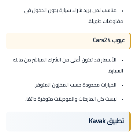
مناسب لمن يريد شراء سيارة بدون الدخول في
مفاوضات طويلة.
عيوب Cars24
الأسعار قد تكون أعلى من الشراء المباشر من مالك
السيارة.
الخيارات محدودة حسب المخزون المتوفر.
ليست كل الماركات والموديلات متوفرة دائمًا.
تطبيق Kavak