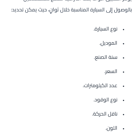
بالوصول إلى السيارة المناسبة خلال ثوانٍ، حيث يمكن تحديد:
نوع السيارة.
الموديل.
سنة الصنع.
السعر.
عدد الكيلومترات.
نوع الوقود.
ناقل الحركة.
اللون.