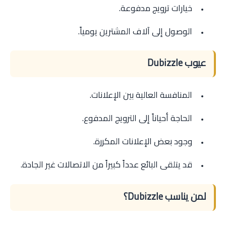
خيارات ترويج مدفوعة.
الوصول إلى آلاف المشترين يومياً.
عيوب Dubizzle
المنافسة العالية بين الإعلانات.
الحاجة أحياناً إلى الترويج المدفوع.
وجود بعض الإعلانات المكررة.
قد يتلقى البائع عدداً كبيراً من الاتصالات غير الجادة.
لمن يناسب Dubizzle؟