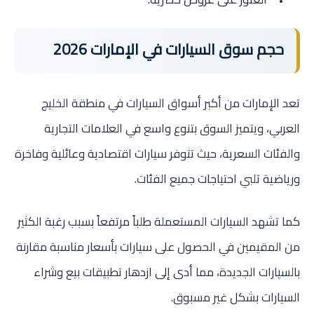
حجم سوق السيارات في الإمارات 2026
تعد الإمارات من أكبر أسواق السيارات في منطقة الخليج
العربي، ويتميز السوق بتنوع واسع في العلامات التجارية
والفئات السعرية، حيث تتوفر سيارات اقتصادية وعائلية وفاخرة
ورياضية تلبي احتياجات جميع الفئات.
كما تشهد السيارات المستعملة طلباً مرتفعاً بسبب رغبة الكثير
من المقيمين في الحصول على سيارات بأسعار مناسبة مقارنة
بالسيارات الجديدة، مما أدى إلى ازدهار تطبيقات بيع وشراء
السيارات بشكل غير مسبوق.