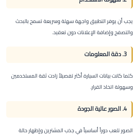
يجب أن يوفر التطبيق واجهة سهلة وسريعة تسمح بالبحث
والتصفح وإضافة الإعلانات دون تعقيد.
3. دقة المعلومات
كلما كانت بيانات السيارة أكثر تفصيلاً زادت ثقة المستخدمين
وسهولة اتخاذ القرار.
4. الصور عالية الجودة
الصور تلعب دوراً أساسياً في جذب المشترين وإظهار حالة