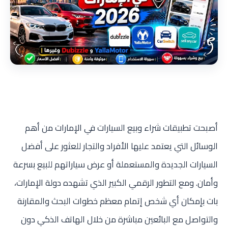
أصبحت تطبيقات شراء وبيع السيارات في الإمارات من أهم
الوسائل التي يعتمد عليها الأفراد والتجار للعثور على أفضل
السيارات الجديدة والمستعملة أو عرض سياراتهم للبيع بسرعة
وأمان. ومع التطور الرقمي الكبير الذي تشهده دولة الإمارات،
بات بإمكان أي شخص إتمام معظم خطوات البحث والمقارنة
والتواصل مع البائعين مباشرة من خلال الهاتف الذكي دون