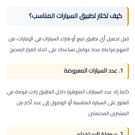
كيف تختار تطبيق السيارات المناسب؟
قبل تحميل أي تطبيق لبيع أو شراء السيارات في الإمارات، من
المهم مراعاة عدة عوامل تساعدك على اتخاذ القرار الصحيح.
1. عدد السيارات المعروضة
كلما زاد عدد السيارات المتوفرة داخل التطبيق زادت فرصك في
العثور على السيارة المناسبة أو الوصول إلى عدد أكبر من
المشترين المحتملين.
2. سهولة الاستخدام