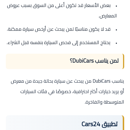
بعض الأسعار قد تكون أعلى من السوق بسبب عروض
المعارض.
قد لا يكون مناسبًا لمن يبحث عن أرخص سيارة ممكنة.
يحتاج المستخدم إلى فحص السيارة بنفسه قبل الشراء.
لمن يناسب DubiCars؟
يناسب DubiCars من يبحث عن سيارة بحالة جيدة من معرض
أو يريد خيارات أكثر احترافية، خصوصًا في فئات السيارات
المتوسطة والفاخرة.
تطبيق Cars24