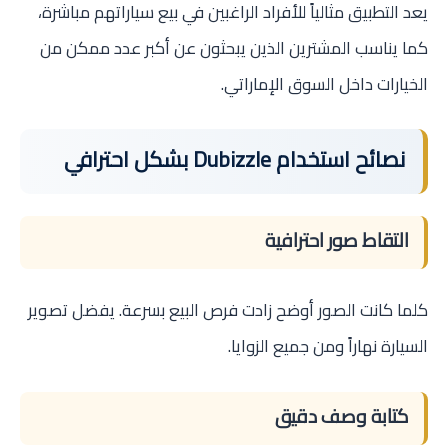
يعد التطبيق مثالياً للأفراد الراغبين في بيع سياراتهم مباشرة،
كما يناسب المشترين الذين يبحثون عن أكبر عدد ممكن من
الخيارات داخل السوق الإماراتي.
نصائح استخدام Dubizzle بشكل احترافي
التقاط صور احترافية
كلما كانت الصور أوضح زادت فرص البيع بسرعة. يفضل تصوير
السيارة نهاراً ومن جميع الزوايا.
كتابة وصف دقيق