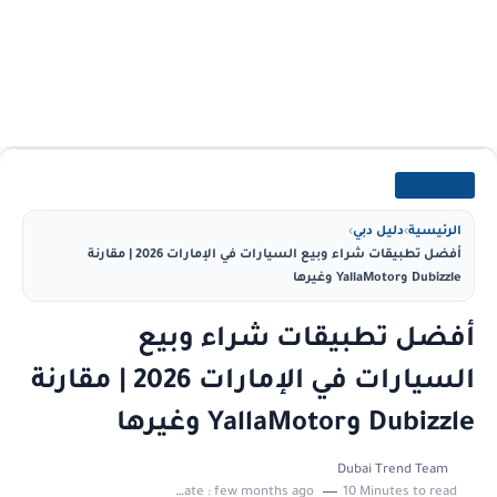
دليل دبي
الرئيسية
›
دليل دبي
›
أفضل تطبيقات شراء وبيع السيارات في الإمارات 2026 | مقارنة
Dubizzle وYallaMotor وغيرها
أفضل تطبيقات شراء وبيع
السيارات في الإمارات 2026 | مقارنة
Dubizzle وYallaMotor وغيرها
Dubai Trend Team
Last update :
few months ago
10 Minutes to read