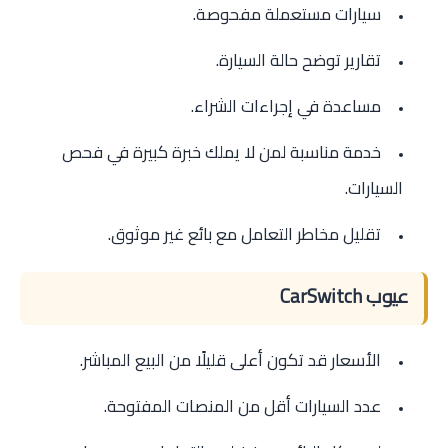
سيارات مستعملة مفحوصة.
تقارير توضح حالة السيارة.
مساعدة في إجراءات الشراء.
خدمة مناسبة لمن لا يملك خبرة كبيرة في فحص
السيارات.
تقليل مخاطر التعامل مع بائع غير موثوق.
عيوب CarSwitch
الأسعار قد تكون أعلى قليلًا من البيع المباشر.
عدد السيارات أقل من المنصات المفتوحة.