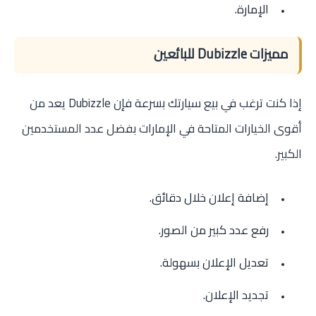
الإمارة.
مميزات Dubizzle للبائعين
إذا كنت ترغب في بيع سيارتك بسرعة فإن Dubizzle يعد من
أقوى الخيارات المتاحة في الإمارات بفضل عدد المستخدمين
الكبير.
إضافة إعلان خلال دقائق.
رفع عدد كبير من الصور.
تعديل الإعلان بسهولة.
تجديد الإعلان.