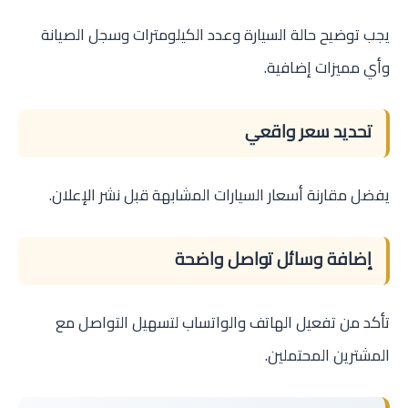
يجب توضيح حالة السيارة وعدد الكيلومترات وسجل الصيانة
وأي مميزات إضافية.
تحديد سعر واقعي
يفضل مقارنة أسعار السيارات المشابهة قبل نشر الإعلان.
إضافة وسائل تواصل واضحة
تأكد من تفعيل الهاتف والواتساب لتسهيل التواصل مع
المشترين المحتملين.