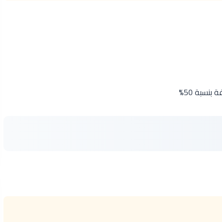
نسبة 50%