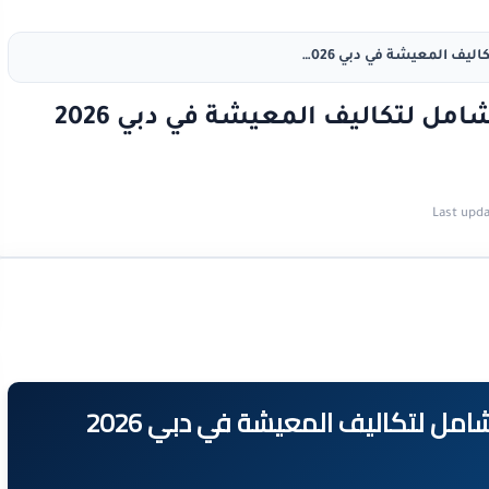
هل الحياة في دبي غالية؟ تحليل شامل لتكاليف المعيشة في دبي 2026 بالأرقام الحقيقية
هل الحياة في دبي غالية؟ تحليل شامل لتكاليف المعيشة في دبي 2026
Last upda
هل الحياة في دبي غالية؟ تحليل شامل لتكاليف المعيشة في دبي 2026