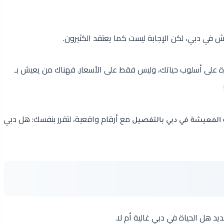
في دبي، لكن الإجابة ليست كما يعتقد الكثيرون.
ة على أسلوب حياتك، وليس فقط على الأسعار. فهناك من يعيش بـ
مع أرقام واقعية، لتقرر بنفسك: هل دبي
 المعيشة في دبي بالتفصيل
د هل الحياة في دبي غالية أم لا.