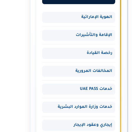
الهوية الإماراتية
الإقامة والتأشيرات
رخصة القيادة
المخالفات المرورية
خدمات UAE PASS
خدمات وزارة الموارد البشرية
إيجاري وعقود الإيجار