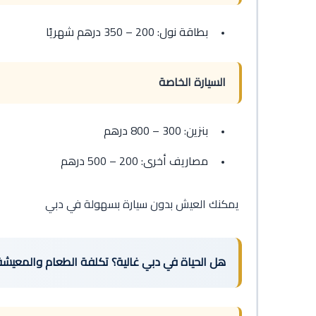
بطاقة نول: 200 – 350 درهم شهريًا
السيارة الخاصة
بنزين: 300 – 800 درهم
مصاريف أخرى: 200 – 500 درهم
يمكنك العيش بدون سيارة بسهولة في دبي
هل الحياة في دبي غالية؟ تكلفة الطعام والمعيشة 