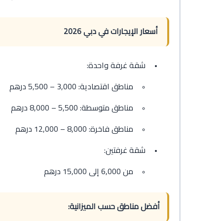
أسعار الإيجارات في دبي 2026
شقة غرفة واحدة:
مناطق اقتصادية: 3,000 – 5,500 درهم
مناطق متوسطة: 5,500 – 8,000 درهم
مناطق فاخرة: 8,000 – 12,000 درهم
شقة غرفتين:
من 6,000 إلى 15,000 درهم
أفضل مناطق حسب الميزانية: