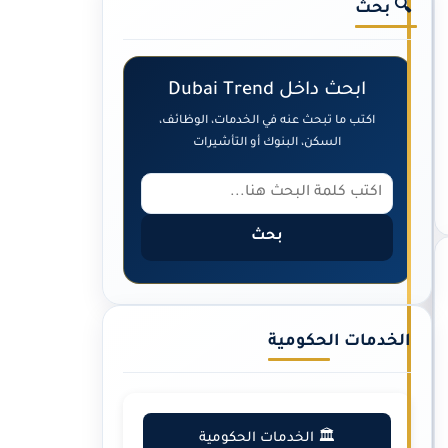
🔍 بحث
ابحث داخل Dubai Trend
اكتب ما تبحث عنه في الخدمات، الوظائف،
السكن، البنوك أو التأشيرات
بحث
الخدمات الحكومية
🏛️ الخدمات الحكومية