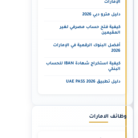
الإمارات
دليل مترو دبي 2026
كيفية فتح حساب مصرفي لغير
المقيمين
أفضل البنوك الرقمية في الإمارات
2026
كيفية استخراج شهادة IBAN للحساب
البنكي
دليل تطبيق UAE PASS 2026
وظائف الامارات