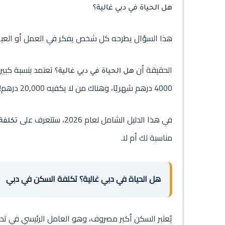
هل الحياة في دبي غالية؟
هذا السؤال يطرحه كل شخص يفكر في العمل أو العيش 
الحقيقة أن
تعتمد بنسبة كبير
هل الحياة في دبي غالية؟
4000 درهم شهريًا، وهناك من لا يكفيه 20,000 درهم!
في هذا الدليل الشامل لعام 2026، ستتعرف على
تكلفة
مناسبة لك أم لا.
هل الحياة في دبي غالية؟ تكلفة السكن في دبي
يُعتبر السكن أكبر مصروف، وهو العامل الرئيسي في تحدي