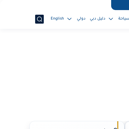
ياحة
دليل دبي
دولي
English