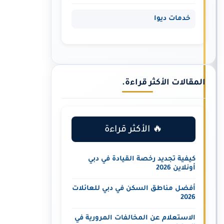
خدمات ديوا
المقالات الأكثر قراءة.
🔥 الأكثر قراءة
كيفية تجديد رخصة القيادة في دبي
أونلاين 2026
أفضل مناطق السكن في دبي للعائلات
2026
الاستعلام عن المخالفات المرورية في