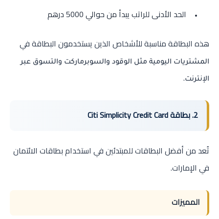
الحد الأدنى للراتب يبدأ من حوالي 5000 درهم
هذه البطاقة مناسبة للأشخاص الذين يستخدمون البطاقة في
المشتريات اليومية مثل الوقود والسوبرماركت والتسوق عبر
.
الإنترنت
2. بطاقة Citi Simplicity Credit Card
تُعد من أفضل البطاقات للمبتدئين في استخدام بطاقات الائتمان
في الإمارات.
المميزات