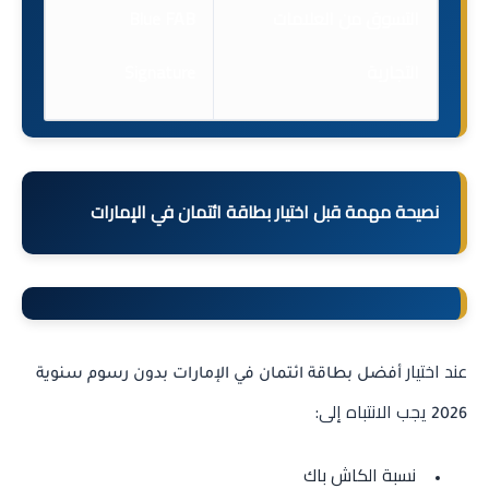
التسوق من العلامات
Blue FAB
التجارية
Signature
نصيحة مهمة قبل اختيار بطاقة ائتمان في الإمارات
عند اختيار
أفضل بطاقة ائتمان في الإمارات بدون رسوم سنوية
يجب الانتباه إلى:
2026
نسبة الكاش باك