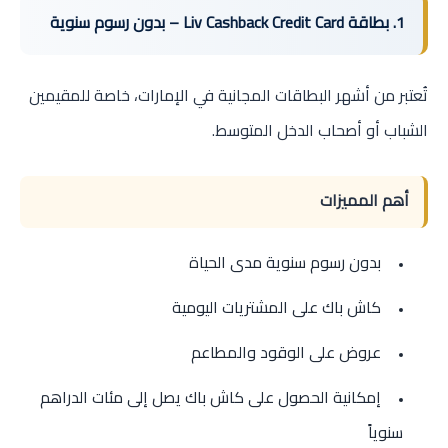
1. بطاقة Liv Cashback Credit Card – بدون رسوم سنوية
تُعتبر من أشهر البطاقات المجانية في الإمارات، خاصة للمقيمين
الشباب أو أصحاب الدخل المتوسط.
أهم المميزات
بدون رسوم سنوية مدى الحياة
كاش باك على المشتريات اليومية
عروض على الوقود والمطاعم
إمكانية الحصول على كاش باك يصل إلى مئات الدراهم
سنوياً