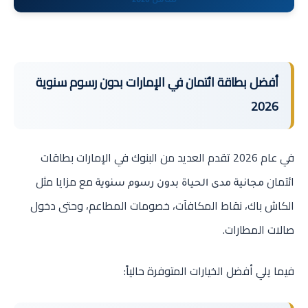
شامل 2026
أفضل بطاقة ائتمان في الإمارات بدون رسوم سنوية
2026
في عام 2026 تقدم العديد من البنوك في الإمارات بطاقات
ائتمان
مع مزايا مثل
مجانية مدى الحياة بدون رسوم سنوية
الكاش باك، نقاط المكافآت، خصومات المطاعم، وحتى دخول
صالات المطارات.
فيما يلي أفضل الخيارات المتوفرة حالياً: