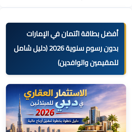
أفضل بطاقة ائتمان في الإمارات
بدون رسوم سنوية 2026 (دليل شامل
للمقيمين والوافدين)