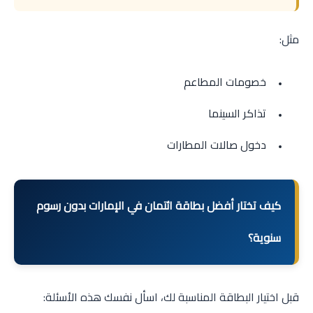
مثل:
خصومات المطاعم
تذاكر السينما
دخول صالات المطارات
كيف تختار أفضل بطاقة ائتمان في الإمارات بدون رسوم
سنوية؟
قبل اختيار البطاقة المناسبة لك، اسأل نفسك هذه الأسئلة: