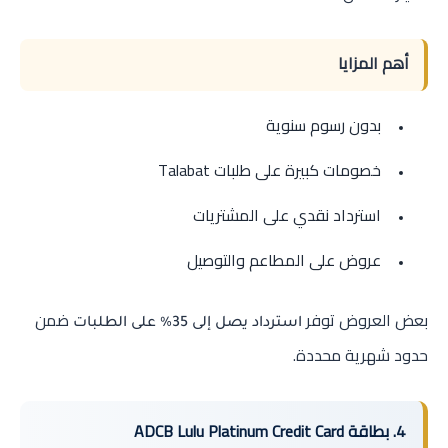
أهم المزايا
بدون رسوم سنوية
خصومات كبيرة على طلبات Talabat
استرداد نقدي على المشتريات
عروض على المطاعم والتوصيل
بعض العروض توفر
ضمن
استرداد يصل إلى 35% على الطلبات
حدود شهرية محددة.
4. بطاقة ADCB Lulu Platinum Credit Card