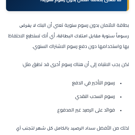
بطاقة الائتمان بدون رسوم سنوية تعني أن البنك
لا يفرض
، أي أنك تستطيع الاحتفاظ
رسوماً سنوية مقابل امتلاك البطاقة
بها واستخدامها دون دفع رسوم الاشتراك السنوي.
لكن يجب الانتباه إلى أن هناك رسوم أخرى قد تطبق مثل:
رسوم التأخير في الدفع
رسوم السحب النقدي
فوائد على الرصيد غير المدفوع
لذلك من الأفضل
سداد الرصيد بالكامل كل شهر لتجنب أي