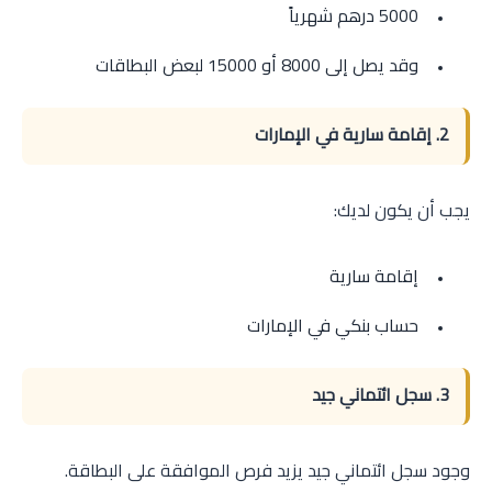
5000 درهم شهرياً
وقد يصل إلى 8000 أو 15000 لبعض البطاقات
2. إقامة سارية في الإمارات
يجب أن يكون لديك:
إقامة سارية
حساب بنكي في الإمارات
3. سجل ائتماني جيد
وجود سجل ائتماني جيد يزيد فرص الموافقة على البطاقة.