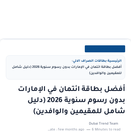
بطاقات الصراف الالي
الرئيسية
›
بطاقات الصراف الالي
›
أفضل بطاقة ائتمان في الإمارات بدون رسوم سنوية 2026 (دليل شامل
للمقيمين والوافدين)
أفضل بطاقة ائتمان في الإمارات
بدون رسوم سنوية 2026 (دليل
شامل للمقيمين والوافدين)
Dubai Trend Team
Last update :
few months ago
6 Minutes to read