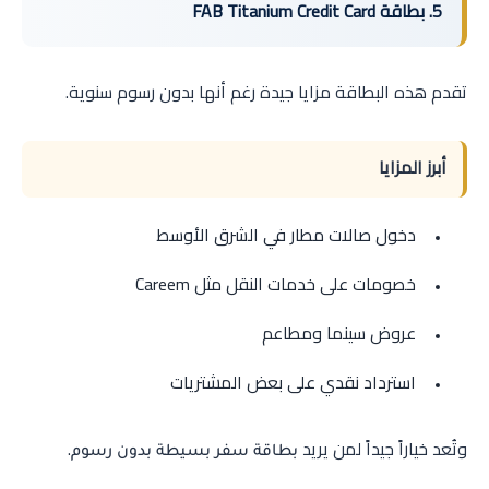
5. بطاقة FAB Titanium Credit Card
تقدم هذه البطاقة مزايا جيدة رغم أنها بدون رسوم سنوية.
أبرز المزايا
دخول صالات مطار في الشرق الأوسط
خصومات على خدمات النقل مثل Careem
عروض سينما ومطاعم
استرداد نقدي على بعض المشتريات
وتُعد خياراً جيداً لمن يريد
.
بطاقة سفر بسيطة بدون رسوم