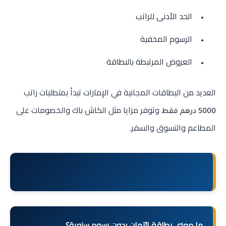
الحد الأدنى للراتب
الرسوم المخفية
العروض المرتبطة بالبطاقة
العديد من البطاقات المجانية في الإمارات تبدأ بمتطلبات راتب
وتوفر مزايا مثل الكاش باك والخصومات على
5000 درهم فقط
المطاعم والتسوق والسفر.
ما معنى بطاقة ائتمان بدون رسوم سنوية؟