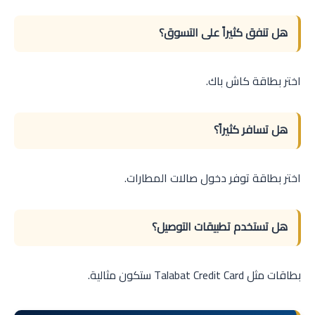
هل تنفق كثيراً على التسوق؟
اختر بطاقة كاش باك.
هل تسافر كثيراً؟
اختر بطاقة توفر دخول صالات المطارات.
هل تستخدم تطبيقات التوصيل؟
بطاقات مثل Talabat Credit Card ستكون مثالية.