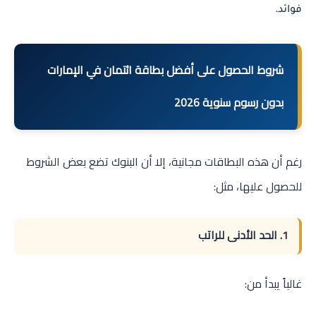
.
فوائد
شروط الحصول على أفضل بطاقة ائتمان في الإمارات
بدون رسوم سنوية 2026
رغم أن هذه البطاقات مجانية، إلا أن البنوك تضع بعض الشروط
للحصول عليها، مثل:
1. الحد الأدنى للراتب
غالباً يبدأ من: