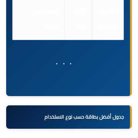
Blue FAB
15000
أصحاب الدخل
Signature
درهم
المرتفع
جدول أفضل بطاقة حسب نوع الاستخدام