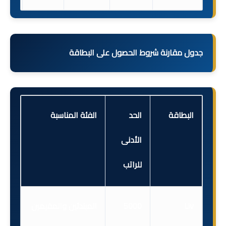
جدول مقارنة شروط الحصول على البطاقة
البطاقة
الحد
الفئة المناسبة
الأدنى
للراتب
Liv
5000
المبتدئين والمقيمين