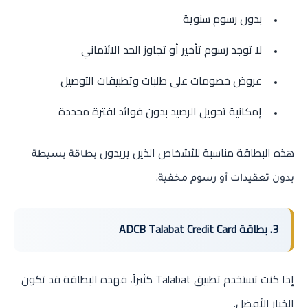
بدون رسوم سنوية
لا توجد رسوم تأخير أو تجاوز الحد الائتماني
عروض خصومات على طلبات وتطبيقات التوصيل
إمكانية تحويل الرصيد بدون فوائد لفترة محددة
هذه البطاقة مناسبة للأشخاص الذين يريدون
بطاقة بسيطة
.
بدون تعقيدات أو رسوم مخفية
3. بطاقة ADCB Talabat Credit Card
إذا كنت تستخدم تطبيق Talabat كثيراً، فهذه البطاقة قد تكون
الخيار الأفضل.