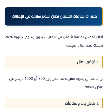
مميزات بطاقات الائتمان بدون رسوم سنوية في الإمارات
اختيار
أفضل بطاقة ائتمان في الإمارات بدون رسوم سنوية 2026
يمنحك عدة مزايا مهمة:
1. توفير المال
لن تدفع أي رسوم سنوية قد تصل إلى 300 أو 1000 درهم في
بعض البطاقات.
2. كاش باك ومكافآت