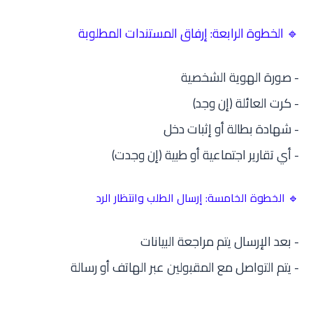
🔹 الخطوة الرابعة: إرفاق المستندات المطلوبة
- صورة الهوية الشخصية
- كرت العائلة (إن وجد)
- شهادة بطالة أو إثبات دخل
- أي تقارير اجتماعية أو طبية (إن وجدت)
🔹 الخطوة الخامسة: إرسال الطلب وانتظار الرد
- بعد الإرسال يتم مراجعة البيانات
- يتم التواصل مع المقبولين عبر الهاتف أو رسالة