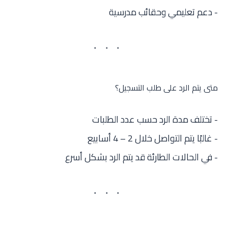
- دعم تعليمي وحقائب مدرسية
متى يتم الرد على طلب التسجيل؟
- تختلف مدة الرد حسب عدد الطلبات
- غالبًا يتم التواصل خلال
2 – 4 أسابيع
- في الحالات الطارئة قد يتم الرد بشكل أسرع