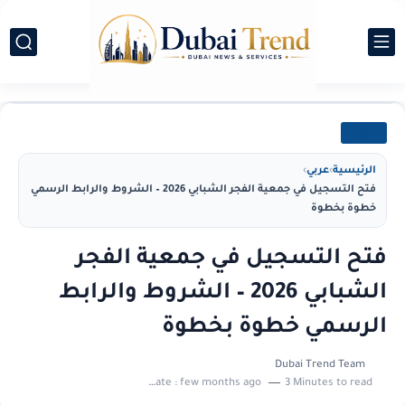
عربي
الرئيسية
›
عربي
›
فتح التسجيل في جمعية الفجر الشبابي 2026 – الشروط والرابط الرسمي
خطوة بخطوة
فتح التسجيل في جمعية الفجر
الشبابي 2026 – الشروط والرابط
الرسمي خطوة بخطوة
Dubai Trend Team
Last update :
few months ago
3 Minutes to read