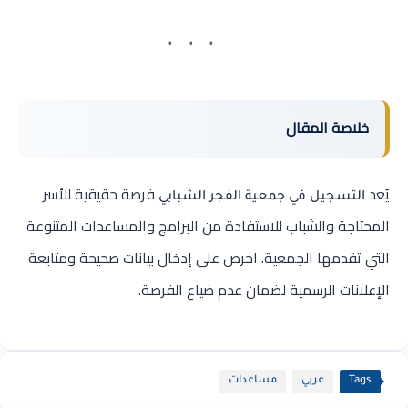
خلاصة المقال
يُعد
فرصة حقيقية للأسر
التسجيل في جمعية الفجر الشبابي
المحتاجة والشباب للاستفادة من البرامج والمساعدات المتنوعة
التي تقدمها الجمعية. احرص على إدخال بيانات صحيحة ومتابعة
الإعلانات الرسمية لضمان عدم ضياع الفرصة.
Tags
عربي
مساعدات