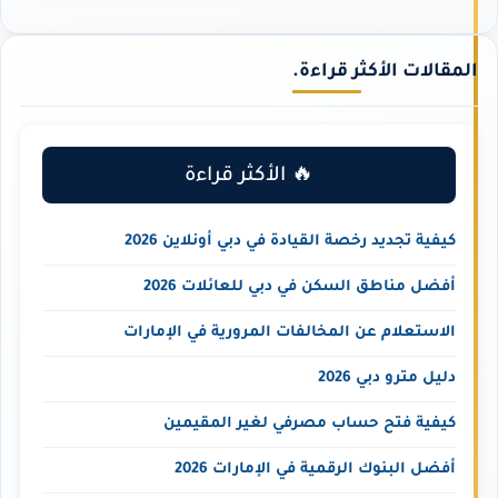
المقالات الأكثر قراءة.
🔥 الأكثر قراءة
كيفية تجديد رخصة القيادة في دبي أونلاين 2026
أفضل مناطق السكن في دبي للعائلات 2026
الاستعلام عن المخالفات المرورية في الإمارات
دليل مترو دبي 2026
كيفية فتح حساب مصرفي لغير المقيمين
أفضل البنوك الرقمية في الإمارات 2026