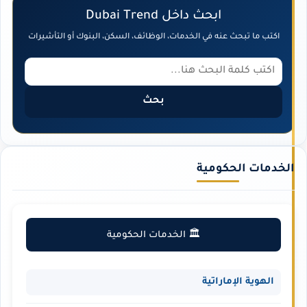
ابحث داخل Dubai Trend
اكتب ما تبحث عنه في الخدمات، الوظائف، السكن، البنوك أو التأشيرات
بحث
الخدمات الحكومية
🏛️ الخدمات الحكومية
الهوية الإماراتية