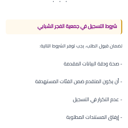
شروط التسجيل في جمعية الفجر الشبابي
لضمان قبول الطلب، يجب توفر الشروط التالية:
- صحة ودقة البيانات المقدمة
- أن يكون المتقدم ضمن الفئات المستهدفة
- عدم التكرار في التسجيل
- إرفاق المستندات المطلوبة