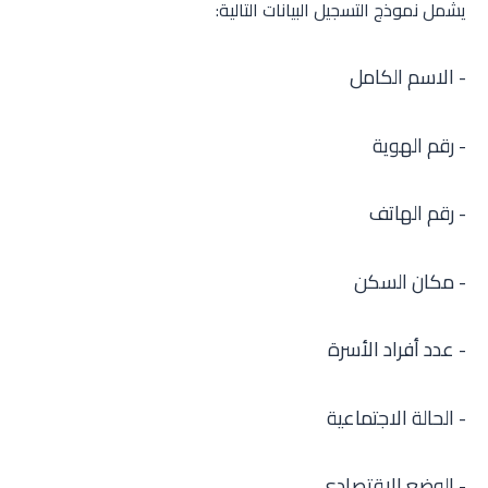
يشمل نموذج التسجيل البيانات التالية:
- الاسم الكامل
- رقم الهوية
- رقم الهاتف
- مكان السكن
- عدد أفراد الأسرة
- الحالة الاجتماعية
- الوضع الاقتصادي