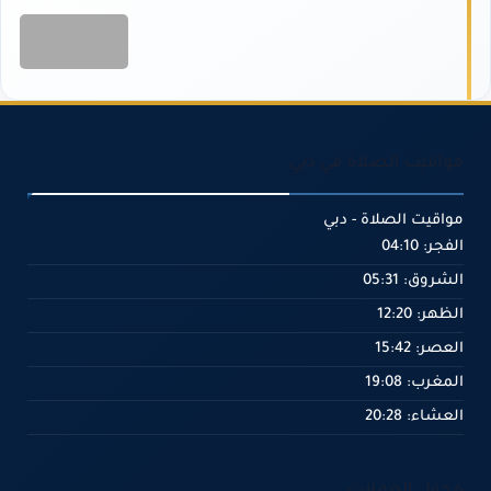
مواقيت الصلاة في دبي
مواقيت الصلاة - دبي
الفجر: 04:10
الشروق: 05:31
الظهر: 12:20
العصر: 15:42
المغرب: 19:08
العشاء: 20:28