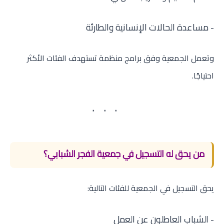
- مساعدة الحالات الإنسانية والطارئة
وتعمل الجمعية وفق برامج منظمة تستهدف الفئات الأكثر
احتياجًا.
من يحق له التسجيل في جمعية الفجر الشبابي؟
يحق التسجيل في الجمعية للفئات التالية:
- الشباب العاطلون عن العمل