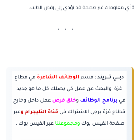
❗ أي معلومات غير صحيحة قد تؤدي إلى رفض الطلب.
دبـــــي تــــريند
:
قسم
الوظائف الشاغرة
في قطاع
غزة والبحث عن عمل كي يصلك كل ما هو جديد
في
برنامج الوظائف
و
خلق فرص
عمل داخل وخارج
قطاع غزة يرجي الاشتراك في
قناة التليجرام و
عبر
صفحة الفيس بوك
ومجموعتنا
عبر الفيس بوك .