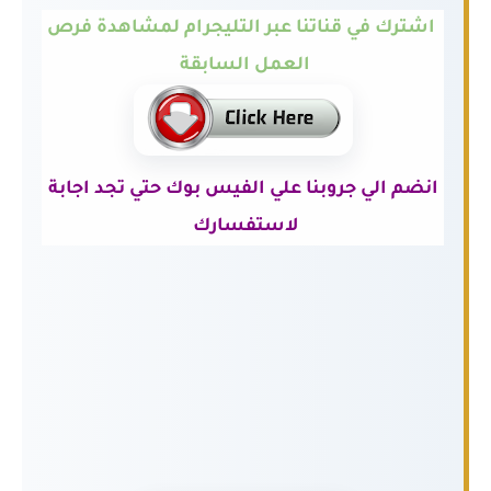
اشترك في قناتنا عبر التليجرام لمشاهدة فرص
العمل السابقة
انضم الي جروبنا علي الفيس بوك حتي تجد اجابة
لاستفسارك