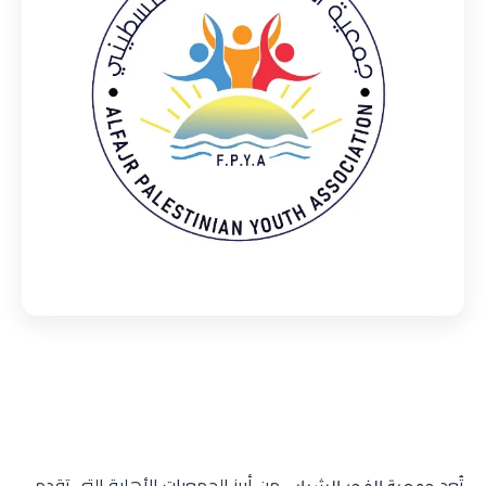
تُعد
من أبرز الجمعيات الأهلية التي تقدم