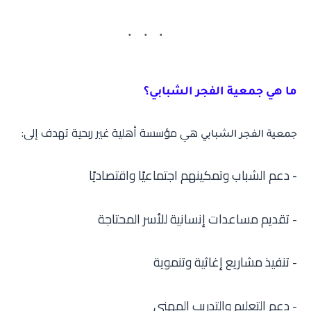
ما هي جمعية الفجر الشبابي؟
هي مؤسسة أهلية غير ربحية تهدف إلى:
جمعية الفجر الشبابي
- دعم الشباب وتمكينهم اجتماعيًا واقتصاديًا
- تقديم مساعدات إنسانية للأسر المحتاجة
- تنفيذ مشاريع إغاثية وتنموية
- دعم التعليم والتدريب المهني