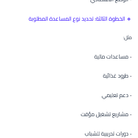
🔹 الخطوة الثالثة: تحديد نوع المساعدة المطلوبة
مثل:
- مساعدات مالية
- طرود غذائية
- دعم تعليمي
- مشاريع تشغيل مؤقت
- دورات تدريبية للشباب