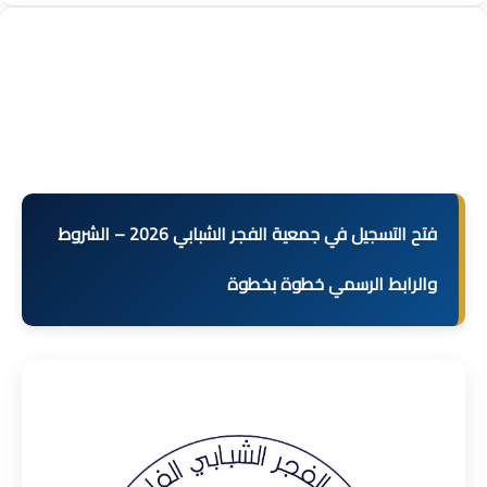
فتح التسجيل في جمعية الفجر الشبابي 2026 – الشروط
والرابط الرسمي خطوة بخطوة