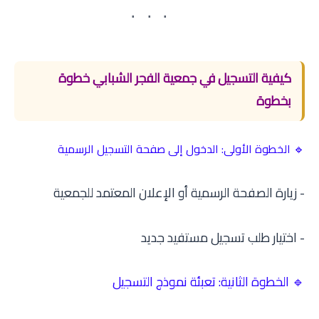
كيفية التسجيل في جمعية الفجر الشبابي خطوة
بخطوة
🔹 الخطوة الأولى: الدخول إلى صفحة التسجيل الرسمية
- زيارة الصفحة الرسمية أو الإعلان المعتمد للجمعية
- اختيار
طلب تسجيل مستفيد جديد
🔹 الخطوة الثانية: تعبئة نموذج التسجيل