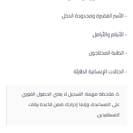
- الأسر الفقيرة ومحدودة الدخل
- الأيتام والأرامل
- الطلبة المحتاجون
- الحالات الإنسانية الطارئة
⚠️ ملاحظة مهمة: التسجيل لا يعني الحصول الفوري
على المساعدة، وإنما إدراجك ضمن قاعدة بيانات
المستفيدين.