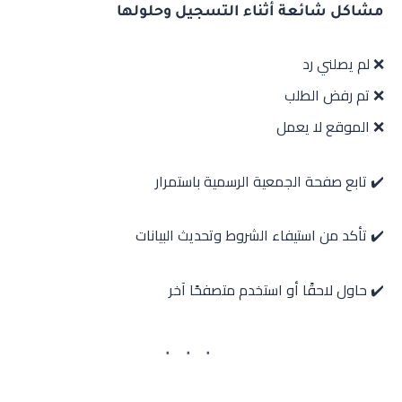
مشاكل شائعة أثناء التسجيل وحلولها
❌ لم يصلني رد
❌ تم رفض الطلب
❌ الموقع لا يعمل
✔️ تابع صفحة الجمعية الرسمية باستمرار
✔️ تأكد من استيفاء الشروط وتحديث البيانات
✔️ حاول لاحقًا أو استخدم متصفحًا آخر