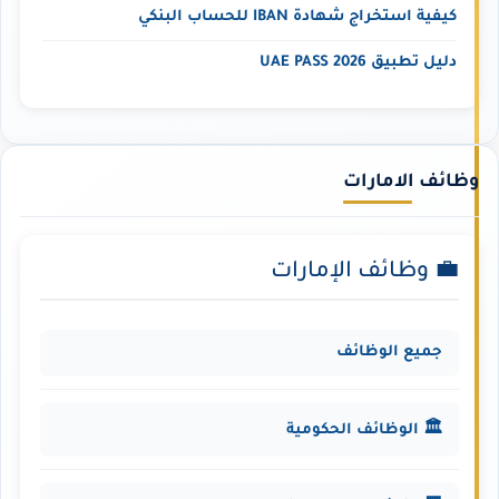
كيفية استخراج شهادة IBAN للحساب البنكي
دليل تطبيق UAE PASS 2026
وظائف الامارات
💼 وظائف الإمارات
جميع الوظائف
🏛️ الوظائف الحكومية