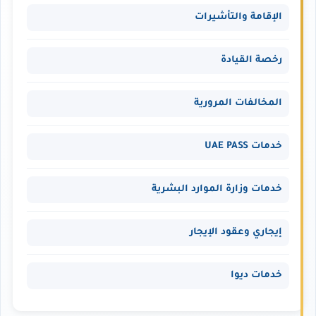
الإقامة والتأشيرات
رخصة القيادة
المخالفات المرورية
خدمات UAE PASS
خدمات وزارة الموارد البشرية
إيجاري وعقود الإيجار
خدمات ديوا