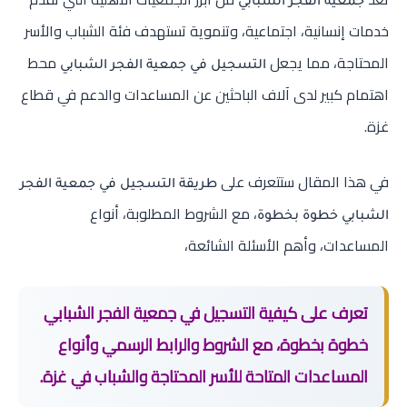
جمعية الفجر الشبابي
خدمات إنسانية، اجتماعية، وتنموية تستهدف فئة الشباب والأسر
المحتاجة، مما يجعل
محط
التسجيل في جمعية الفجر الشبابي
اهتمام كبير لدى آلاف الباحثين عن المساعدات والدعم في قطاع
غزة.
في هذا المقال ستتعرف على
طريقة التسجيل في جمعية الفجر
، مع الشروط المطلوبة، أنواع
الشبابي خطوة بخطوة
المساعدات، وأهم الأسئلة الشائعة،
تعرف على كيفية التسجيل في جمعية الفجر الشبابي
خطوة بخطوة، مع الشروط والرابط الرسمي وأنواع
المساعدات المتاحة للأسر المحتاجة والشباب في غزة.