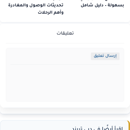
بسهولة – دليل شامل
تحديثات الوصول والمغادرة
وأهم الرحلات
تعليقات
إرسال تعليق
اقرأ أيضًا في دبي تريند