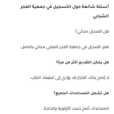
أسئلة شائعة حول التسجيل في جمعية الفجر
الشبابي
هل التسجيل مجاني؟
نعم، التسجيل في جمعية الفجر الشبابي
.
مجاني بالكامل
هل يمكن التقديم أكثر من مرة؟
لا يُنصح بذلك، التكرار قد يؤدي إلى استبعاد الطلب.
هل تشمل المساعدات الجميع؟
المساعدات تُمنح حسب الأولوية والحاجة.