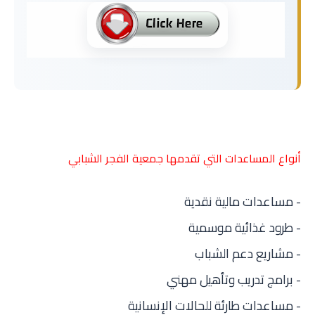
أنواع المساعدات التي تقدمها جمعية الفجر الشبابي
- مساعدات مالية نقدية
- طرود غذائية موسمية
- مشاريع دعم الشباب
- برامج تدريب وتأهيل مهني
- مساعدات طارئة للحالات الإنسانية