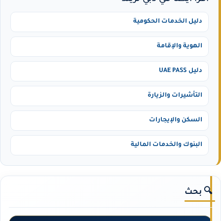
دليل الخدمات الحكومية
الهوية والإقامة
دليل UAE PASS
التأشيرات والزيارة
السكن والإيجارات
البنوك والخدمات المالية
🔍 بحث