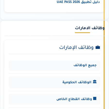
دليل تطبيق UAE PASS 2026
وظائف الامارات
💼 وظائف الإمارات
جميع الوظائف
🏛️ الوظائف الحكومية
🏢 وظائف القطاع الخاص