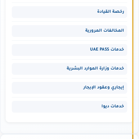
رخصة القيادة
المخالفات المرورية
خدمات UAE PASS
خدمات وزارة الموارد البشرية
إيجاري وعقود الإيجار
خدمات ديوا