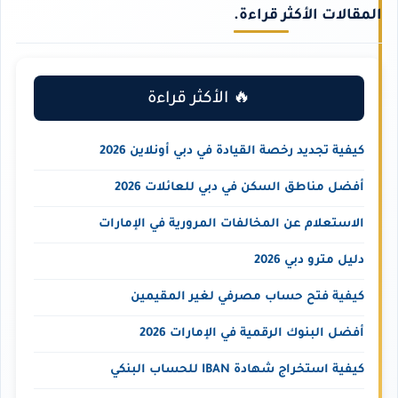
المقالات الأكثر قراءة.
🔥 الأكثر قراءة
كيفية تجديد رخصة القيادة في دبي أونلاين 2026
أفضل مناطق السكن في دبي للعائلات 2026
الاستعلام عن المخالفات المرورية في الإمارات
دليل مترو دبي 2026
كيفية فتح حساب مصرفي لغير المقيمين
أفضل البنوك الرقمية في الإمارات 2026
كيفية استخراج شهادة IBAN للحساب البنكي