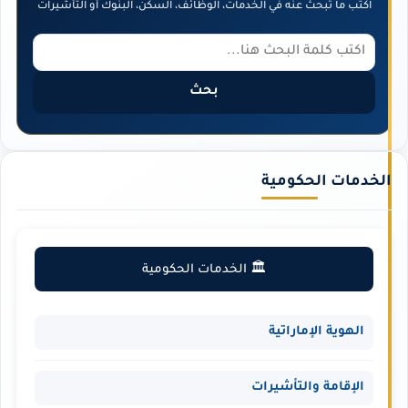
اكتب ما تبحث عنه في الخدمات، الوظائف، السكن، البنوك أو التأشيرات
بحث
الخدمات الحكومية
🏛️ الخدمات الحكومية
الهوية الإماراتية
الإقامة والتأشيرات