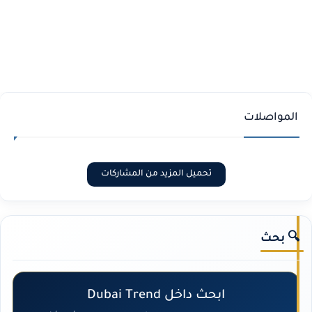
المواصلات
تحميل المزيد من المشاركات
🔍 بحث
ابحث داخل Dubai Trend