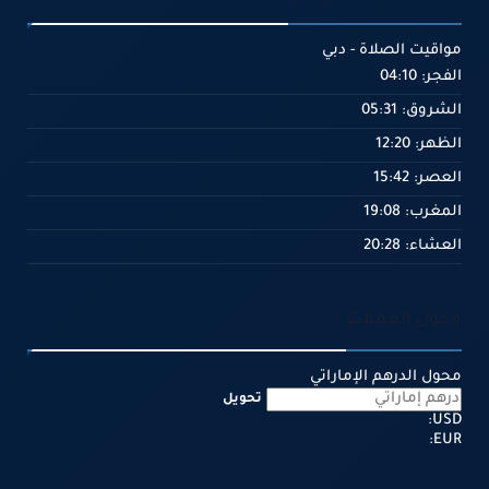
مواقيت الصلاة - دبي
الفجر: 04:10
الشروق: 05:31
الظهر: 12:20
العصر: 15:42
المغرب: 19:08
العشاء: 20:28
محول العملات
محول الدرهم الإماراتي
تحويل
USD:
EUR: