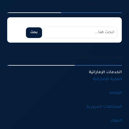
ابحث عن أي خدمة في الإمارات
البحث في موقع دبي تريند
بحث
دليل الخدمات الحكومية
الخدمات الإماراتية
الهوية الإماراتية
الإقامة
المخالفات المرورية
البنوك